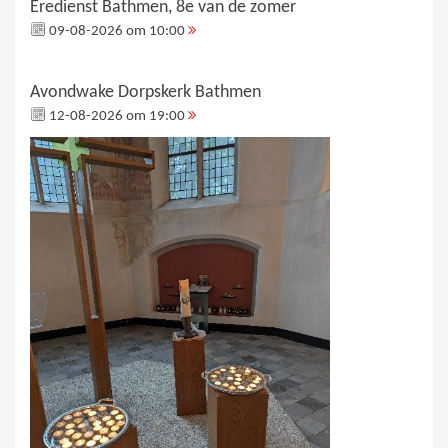
Eredienst Bathmen, 8e van de zomer
09-08-2026 om 10:00
Avondwake Dorpskerk Bathmen
12-08-2026 om 19:00