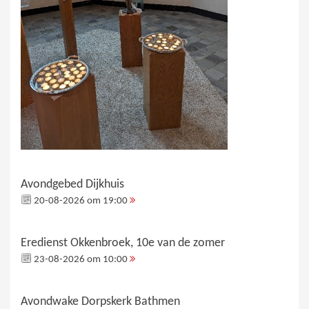
Avondgebed Dijkhuis
20-08-2026 om 19:00
Eredienst Okkenbroek, 10e van de zomer
23-08-2026 om 10:00
Avondwake Dorpskerk Bathmen