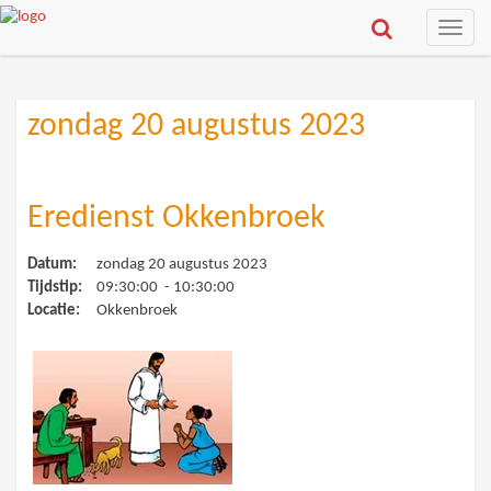
Toggle
naviga
zondag 20 augustus 2023
Eredienst Okkenbroek
Datum:
zondag 20 augustus 2023
Tijdstip:
09:30:00 - 10:30:00
Locatie:
Okkenbroek