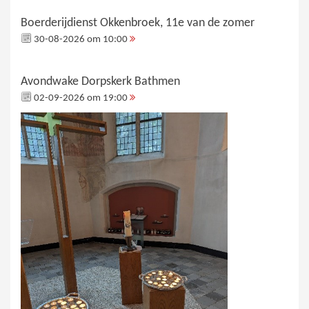
Boerderijdienst Okkenbroek, 11e van de zomer
30-08-2026 om 10:00
Avondwake Dorpskerk Bathmen
02-09-2026 om 19:00