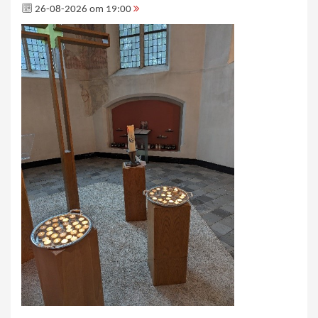
26-08-2026 om 19:00