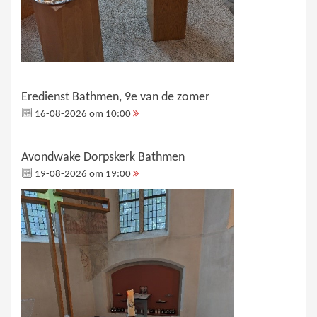
Eredienst Bathmen, 9e van de zomer
16-08-2026 om 10:00
Avondwake Dorpskerk Bathmen
19-08-2026 om 19:00