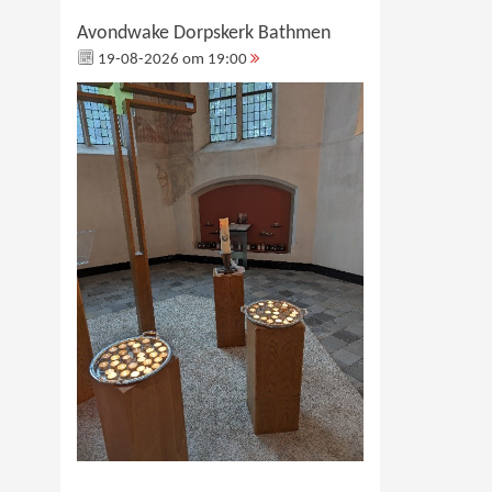
Avondwake Dorpskerk Bathmen
19-08-2026 om 19:00