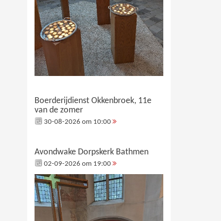
Boerderijdienst Okkenbroek, 11e
van de zomer
30-08-2026 om 10:00
Avondwake Dorpskerk Bathmen
02-09-2026 om 19:00