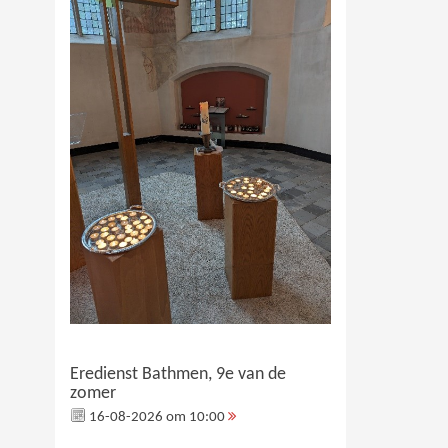
Eredienst Bathmen, 9e van de
zomer
16-08-2026 om 10:00