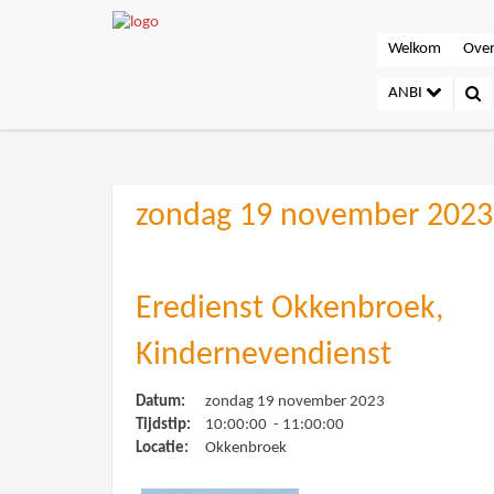
Welkom
Over
ANBI
zondag 19 november 2023
Eredienst Okkenbroek,
Kindernevendienst
Datum:
zondag 19 november 2023
Tijdstip:
10:00:00 - 11:00:00
Locatie:
Okkenbroek