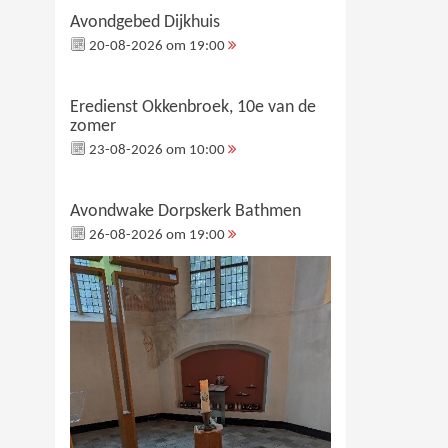
Avondgebed Dijkhuis
20-08-2026 om 19:00
Eredienst Okkenbroek, 10e van de
zomer
23-08-2026 om 10:00
Avondwake Dorpskerk Bathmen
26-08-2026 om 19:00