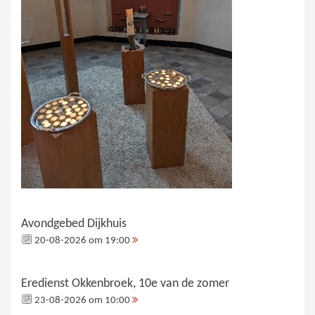
Avondgebed Dijkhuis
20-08-2026 om 19:00
Eredienst Okkenbroek, 10e van de zomer
23-08-2026 om 10:00