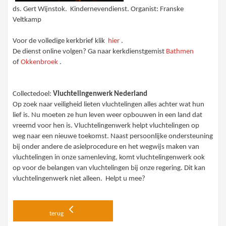
ds. Gert Wijnstok. Kindernevendienst. Organist: Franske
Veltkamp
Voor de volledige kerkbrief klik
hier
.
De dienst online volgen? Ga naar kerkdienstgemist
Bathmen
of
Okkenbroek
.
Collectedoel:
Vluchtelingenwerk Nederland
Op zoek naar veiligheid lieten vluchtelingen alles achter wat hun
lief is. Nu moeten ze hun leven weer opbouwen in een land dat
vreemd voor hen is. Vluchtelingenwerk helpt vluchtelingen op
weg naar een nieuwe toekomst. Naast persoonlijke ondersteuning
bij onder andere de asielprocedure en het wegwijs maken van
vluchtelingen in onze samenleving, komt vluchtelingenwerk ook
op voor de belangen van vluchtelingen bij onze regering. Dit kan
vluchtelingenwerk niet alleen. Helpt u mee?
terug