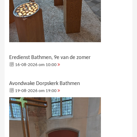
Eredienst Bathmen, 9e van de zomer
16-08-2026 om 10:00
Avondwake Dorpskerk Bathmen
19-08-2026 om 19:00