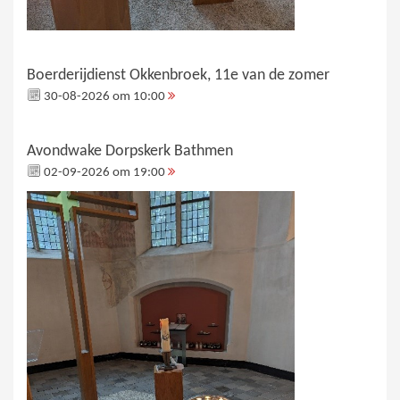
Boerderijdienst Okkenbroek, 11e van de zomer
30-08-2026 om 10:00
Avondwake Dorpskerk Bathmen
02-09-2026 om 19:00