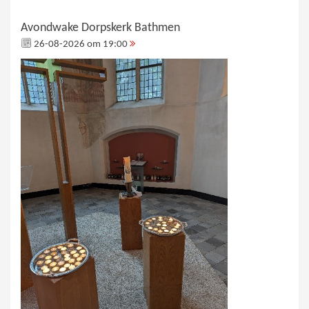
Avondwake Dorpskerk Bathmen
26-08-2026 om 19:00