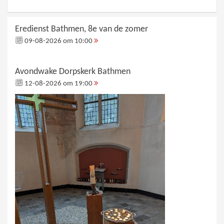
Eredienst Bathmen, 8e van de zomer
09-08-2026 om 10:00
Avondwake Dorpskerk Bathmen
12-08-2026 om 19:00