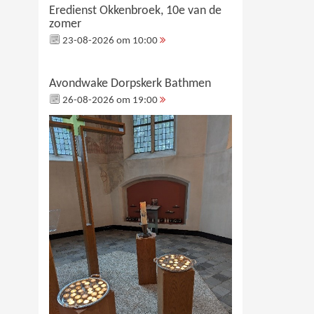
Eredienst Okkenbroek, 10e van de
zomer
23-08-2026 om 10:00
Avondwake Dorpskerk Bathmen
26-08-2026 om 19:00