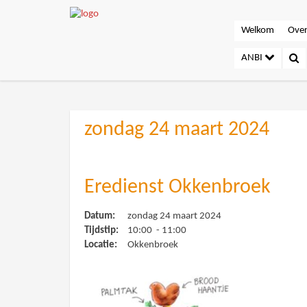
Welkom
Over
ANBI
zondag 24 maart 2024
Eredienst Okkenbroek
Datum:
zondag 24 maart 2024
Tijdstip:
10:00 - 11:00
Locatie:
Okkenbroek