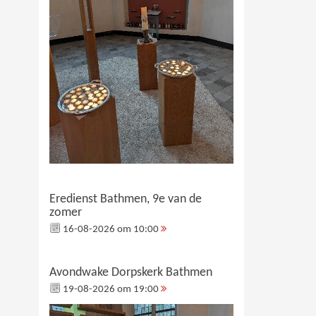
Eredienst Bathmen, 9e van de
zomer
16-08-2026 om 10:00
Avondwake Dorpskerk Bathmen
19-08-2026 om 19:00