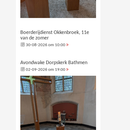
Boerderijdienst Okkenbroek, 11e
van de zomer
30-08-2026 om 10:00
Avondwake Dorpskerk Bathmen
02-09-2026 om 19:00