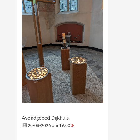
Avondgebed Dijkhuis
20-08-2026 om 19:00