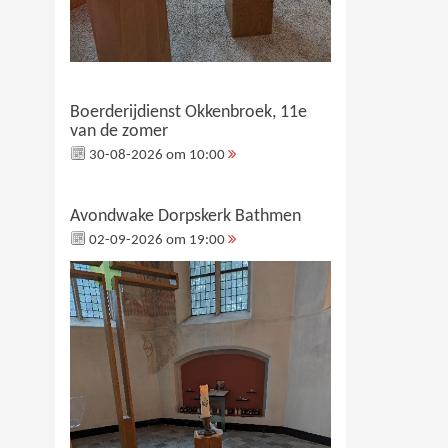
Boerderijdienst Okkenbroek, 11e
van de zomer
30-08-2026 om 10:00
Avondwake Dorpskerk Bathmen
02-09-2026 om 19:00