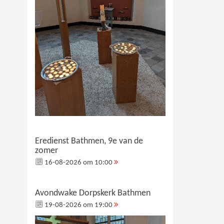
Eredienst Bathmen, 9e van de
zomer
16-08-2026 om 10:00
Avondwake Dorpskerk Bathmen
19-08-2026 om 19:00