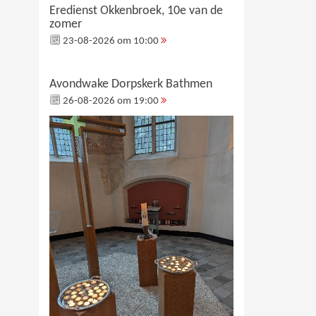
Eredienst Okkenbroek, 10e van de
zomer
23-08-2026 om 10:00
Avondwake Dorpskerk Bathmen
26-08-2026 om 19:00