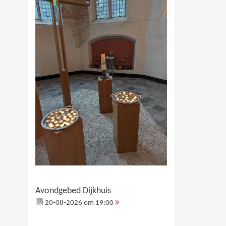
Avondgebed Dijkhuis
20-08-2026 om 19:00