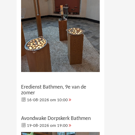
Eredienst Bathmen, 9e van de
zomer
16-08-2026 om 10:00
Avondwake Dorpskerk Bathmen
19-08-2026 om 19:00