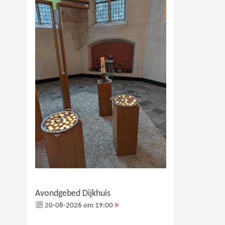
Avondgebed Dijkhuis
20-08-2026 om 19:00