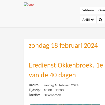
Welkom
Over
ANBI
zondag 18 februari 2024
Eredienst Okkenbroek. 1e
van de 40 dagen
Datum:
zondag 18 februari 2024
Tijdstip:
10:00 - 11:00
Locatie:
Okkenbroek