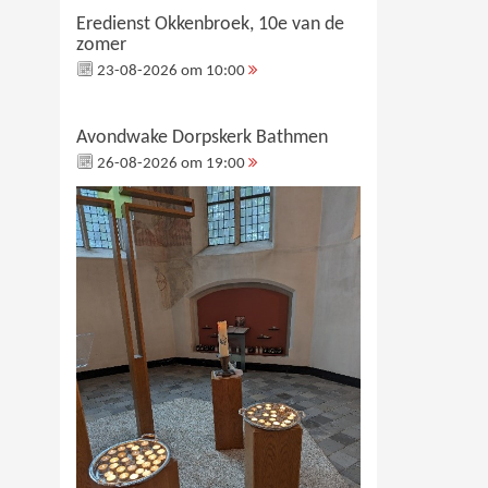
Eredienst Okkenbroek, 10e van de
zomer
23-08-2026 om 10:00
Avondwake Dorpskerk Bathmen
26-08-2026 om 19:00