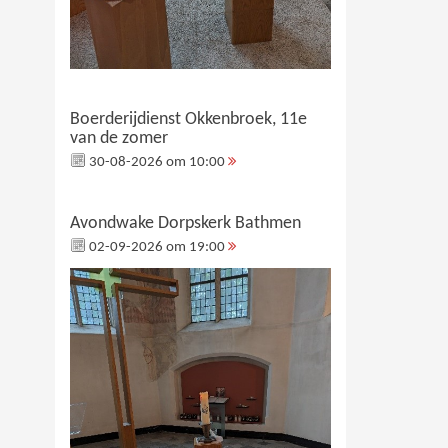
Boerderijdienst Okkenbroek, 11e
van de zomer
30-08-2026 om 10:00
Avondwake Dorpskerk Bathmen
02-09-2026 om 19:00