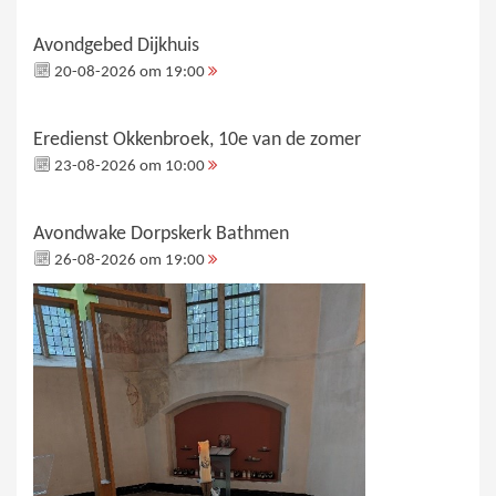
Avondgebed Dijkhuis
20-08-2026 om 19:00
Eredienst Okkenbroek, 10e van de zomer
23-08-2026 om 10:00
Avondwake Dorpskerk Bathmen
26-08-2026 om 19:00