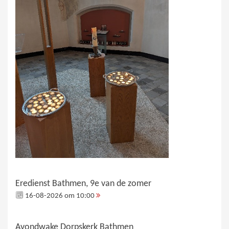
Eredienst Bathmen, 9e van de zomer
16-08-2026 om 10:00
Avondwake Dorpskerk Bathmen