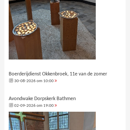
Boerderijdienst Okkenbroek, 11e van de zomer
30-08-2026 om 10:00
Avondwake Dorpskerk Bathmen
02-09-2026 om 19:00