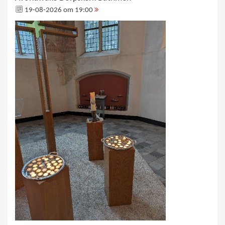
19-08-2026 om 19:00