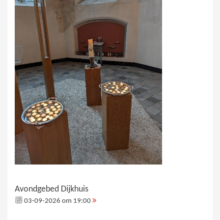
Avondgebed Dijkhuis
03-09-2026 om 19:00