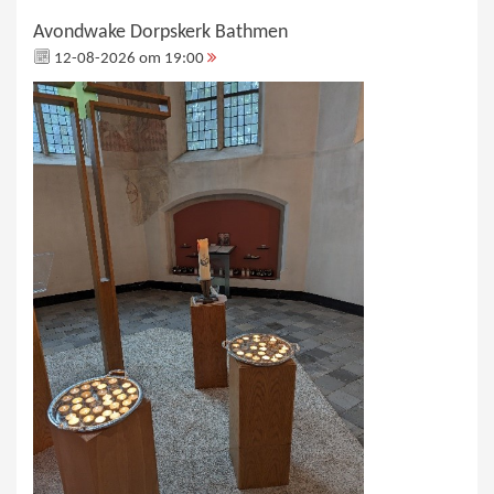
Avondwake Dorpskerk Bathmen
12-08-2026 om 19:00