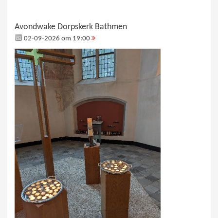
Avondwake Dorpskerk Bathmen
02-09-2026 om 19:00