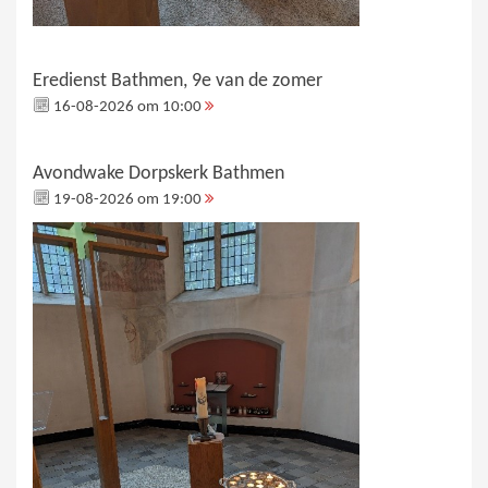
Eredienst Bathmen, 9e van de zomer
16-08-2026 om 10:00
Avondwake Dorpskerk Bathmen
19-08-2026 om 19:00