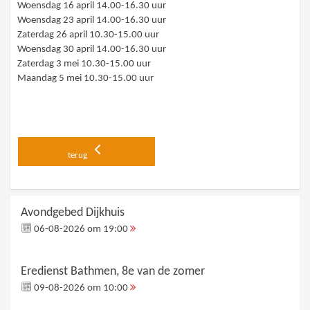
Woensdag 16 april 14.00-16.30 uur
Woensdag 23 april 14.00-16.30 uur
Zaterdag 26 april 10.30-15.00 uur
Woensdag 30 april 14.00-16.30 uur
Zaterdag 3 mei 10.30-15.00 uur
Maandag 5 mei 10.30-15.00 uur
terug
Avondgebed Dijkhuis
06-08-2026 om 19:00
Eredienst Bathmen, 8e van de zomer
09-08-2026 om 10:00