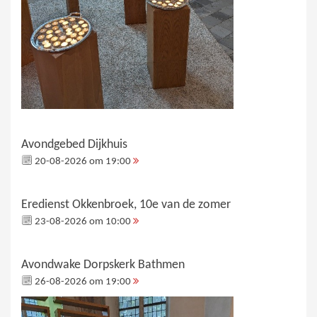
Avondgebed Dijkhuis
20-08-2026 om 19:00
Eredienst Okkenbroek, 10e van de zomer
23-08-2026 om 10:00
Avondwake Dorpskerk Bathmen
26-08-2026 om 19:00