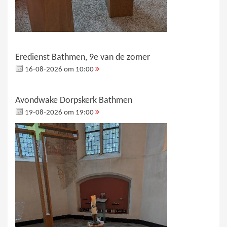
Eredienst Bathmen, 9e van de zomer
16-08-2026 om 10:00
Avondwake Dorpskerk Bathmen
19-08-2026 om 19:00