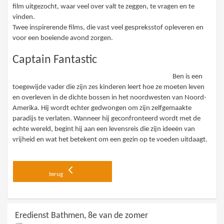
film uitgezocht, waar veel over valt te zeggen, te vragen en te
vinden.
Twee inspirerende films, die vast veel gespreksstof opleveren en
voor een boeiende avond zorgen.
Captain Fantastic
Ben is een
toegewijde vader die zijn zes kinderen leert hoe ze moeten leven
en overleven in de dichte bossen in het noordwesten van Noord-
Amerika. Hij wordt echter gedwongen om zijn zelfgemaakte
paradijs te verlaten. Wanneer hij geconfronteerd wordt met de
echte wereld, begint hij aan een levensreis die zijn ideeën van
vrijheid en wat het betekent om een gezin op te voeden uitdaagt.
terug
Eredienst Bathmen, 8e van de zomer