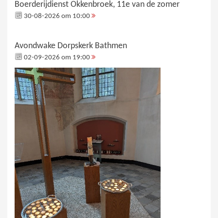
Boerderijdienst Okkenbroek, 11e van de zomer
30-08-2026 om 10:00
Avondwake Dorpskerk Bathmen
02-09-2026 om 19:00