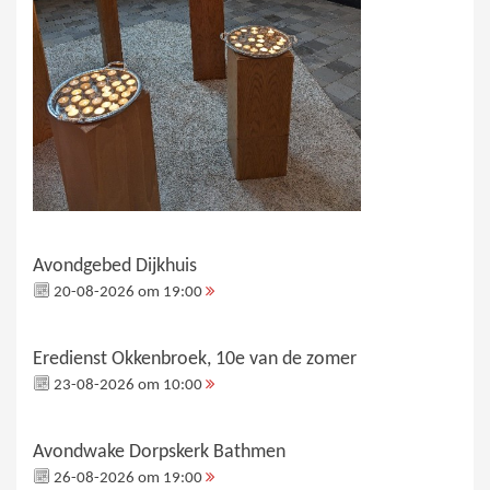
Avondgebed Dijkhuis
20-08-2026 om 19:00
Eredienst Okkenbroek, 10e van de zomer
23-08-2026 om 10:00
Avondwake Dorpskerk Bathmen
26-08-2026 om 19:00