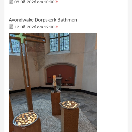
09-08-2026 om 10:00
Avondwake Dorpskerk Bathmen
12-08-2026 om 19:00