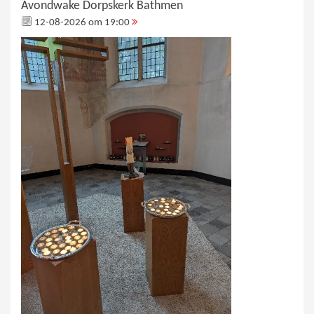
Avondwake Dorpskerk Bathmen
12-08-2026 om 19:00