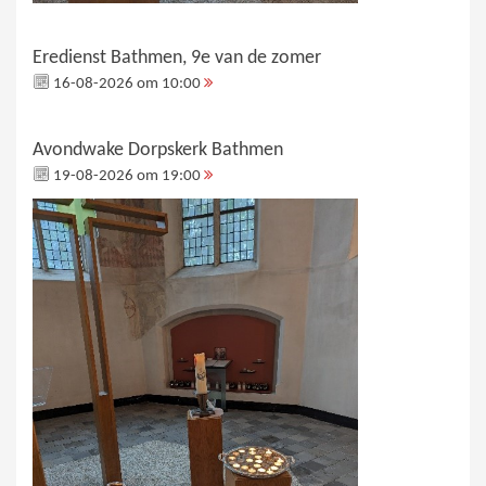
Eredienst Bathmen, 9e van de zomer
16-08-2026 om 10:00
Avondwake Dorpskerk Bathmen
19-08-2026 om 19:00