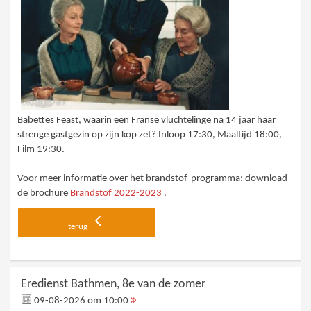
Babettes Feast, waarin een Franse vluchtelinge na 14 jaar haar
strenge gastgezin op zijn kop zet? Inloop 17:30, Maaltijd 18:00,
Film 19:30.
Voor meer informatie over het brandstof-programma: download
de brochure
Brandstof 2022-2023
.
terug
Eredienst Bathmen, 8e van de zomer
09-08-2026 om 10:00