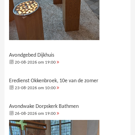
Avondgebed Dijkhuis
20-08-2026 om 19:00
Eredienst Okkenbroek, 10e van de zomer
23-08-2026 om 10:00
Avondwake Dorpskerk Bathmen
26-08-2026 om 19:00