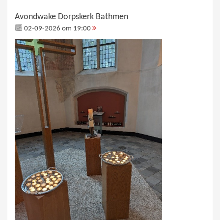
Avondwake Dorpskerk Bathmen
02-09-2026 om 19:00