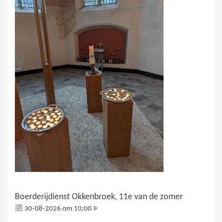
Boerderijdienst Okkenbroek, 11e van de zomer
30-08-2026 om 10:00