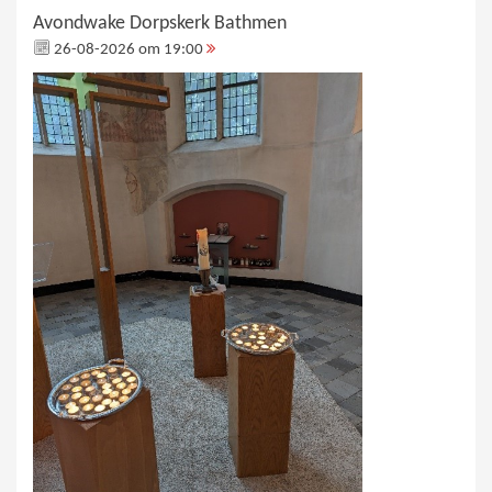
Avondwake Dorpskerk Bathmen
26-08-2026 om 19:00