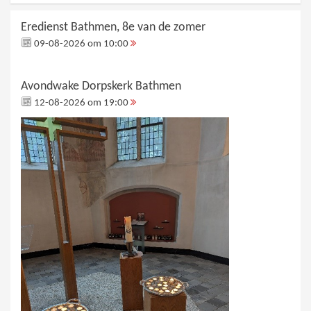
Eredienst Bathmen, 8e van de zomer
09-08-2026 om 10:00
Avondwake Dorpskerk Bathmen
12-08-2026 om 19:00