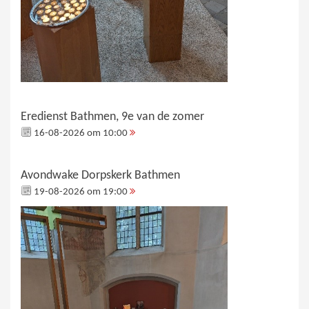
Eredienst Bathmen, 9e van de zomer
16-08-2026 om 10:00
Avondwake Dorpskerk Bathmen
19-08-2026 om 19:00