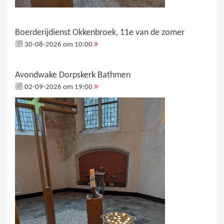
Boerderijdienst Okkenbroek, 11e van de zomer
30-08-2026 om 10:00
Avondwake Dorpskerk Bathmen
02-09-2026 om 19:00