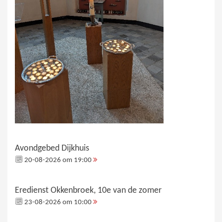
Avondgebed Dijkhuis
20-08-2026 om 19:00
Eredienst Okkenbroek, 10e van de zomer
23-08-2026 om 10:00