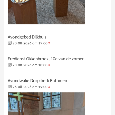
Avondgebed Dijkhuis
20-08-2026 om 19:00
Eredienst Okkenbroek, 10e van de zomer
23-08-2026 om 10:00
Avondwake Dorpskerk Bathmen
26-08-2026 om 19:00