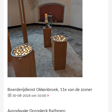
Boerderijdienst Okkenbroek, 11e van de zomer
30-08-2026 om 10:00
Avondwake Dorpskerk Bathmen