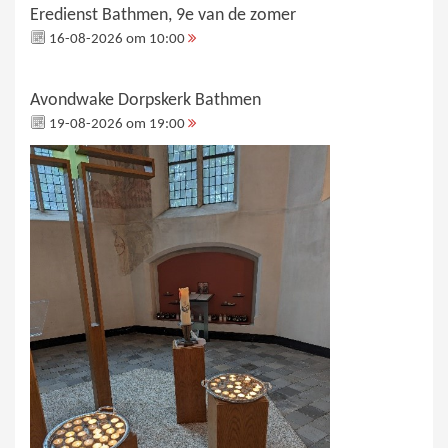
Eredienst Bathmen, 9e van de zomer
16-08-2026 om 10:00
Avondwake Dorpskerk Bathmen
19-08-2026 om 19:00