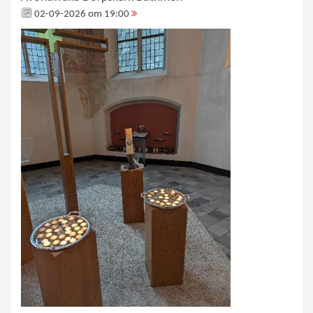
02-09-2026 om 19:00