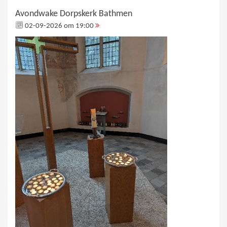
Avondwake Dorpskerk Bathmen
02-09-2026 om 19:00