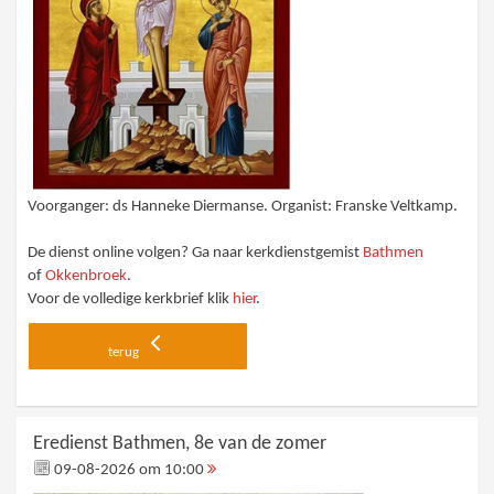
Voorganger: ds Hanneke Diermanse. Organist: Franske Veltkamp.
De dienst online volgen? Ga naar kerkdienstgemist
Bathmen
of
Okkenbroek
.
Voor de volledige kerkbrief klik
hier
.
terug
Eredienst Bathmen, 8e van de zomer
09-08-2026 om 10:00