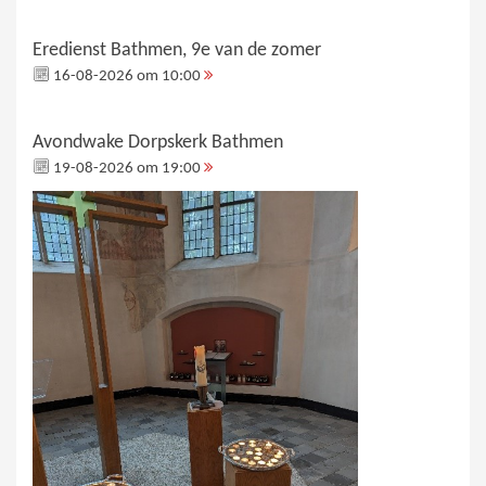
Eredienst Bathmen, 9e van de zomer
16-08-2026 om 10:00
Avondwake Dorpskerk Bathmen
19-08-2026 om 19:00