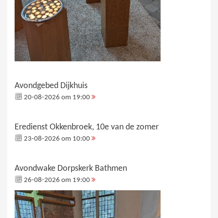
Avondgebed Dijkhuis
20-08-2026 om 19:00
Eredienst Okkenbroek, 10e van de zomer
23-08-2026 om 10:00
Avondwake Dorpskerk Bathmen
26-08-2026 om 19:00