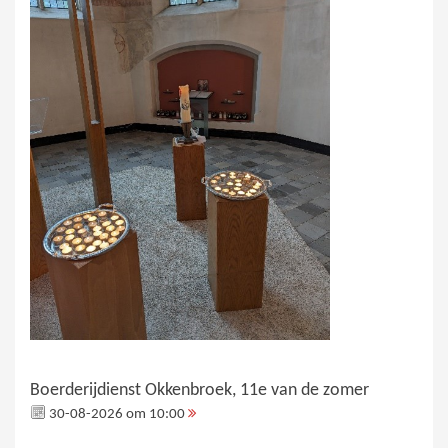
Boerderijdienst Okkenbroek, 11e van de zomer
30-08-2026 om 10:00