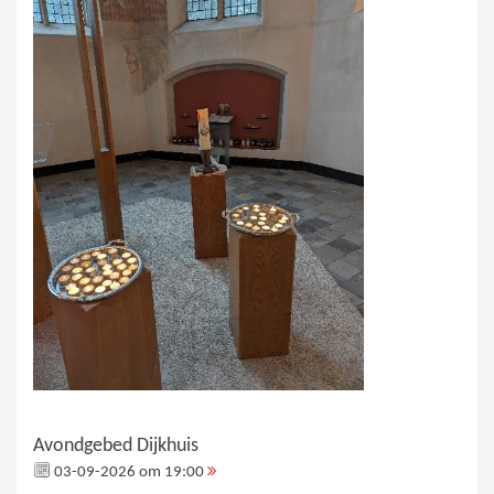
Avondgebed Dijkhuis
03-09-2026 om 19:00