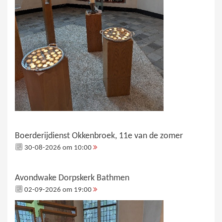
Boerderijdienst Okkenbroek, 11e van de zomer
30-08-2026 om 10:00
Avondwake Dorpskerk Bathmen
02-09-2026 om 19:00