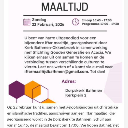
Op 22 februari kunt u, samen met geloofsgenoten uit christelijke
en islamitische tradities, aanschuiven aan een Iftar maaltijd, die
georganiseerd wordt in de Dorpskerk te Bathmen. Schuif aan
vanaf 16:45, de maaltijd begint om 17:00. We hopen dat het, net