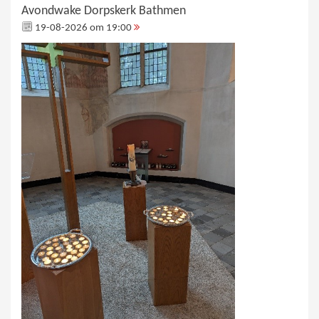
Avondwake Dorpskerk Bathmen
19-08-2026 om 19:00