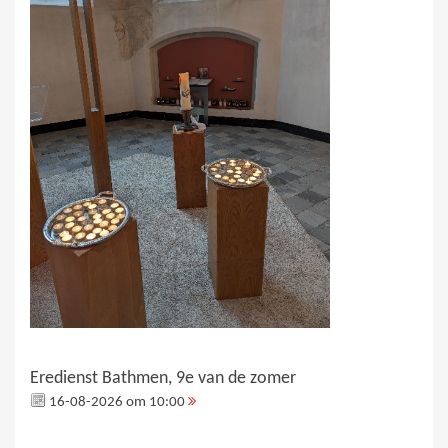
Eredienst Bathmen, 9e van de zomer
16-08-2026 om 10:00