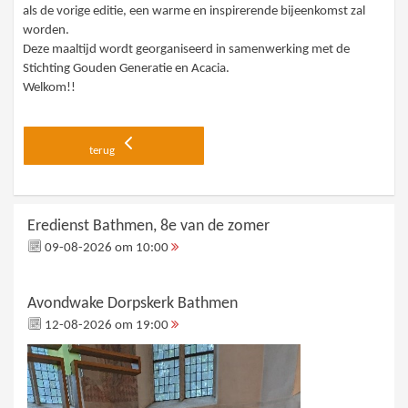
als de vorige editie, een warme en inspirerende bijeenkomst zal
worden.
Deze maaltijd wordt georganiseerd in samenwerking met de
Stichting Gouden Generatie en Acacia.
Welkom!!
terug
Eredienst Bathmen, 8e van de zomer
09-08-2026 om 10:00
Avondwake Dorpskerk Bathmen
12-08-2026 om 19:00