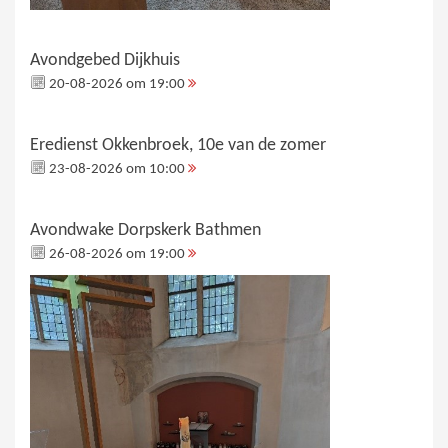
Avondgebed Dijkhuis
20-08-2026 om 19:00
Eredienst Okkenbroek, 10e van de zomer
23-08-2026 om 10:00
Avondwake Dorpskerk Bathmen
26-08-2026 om 19:00