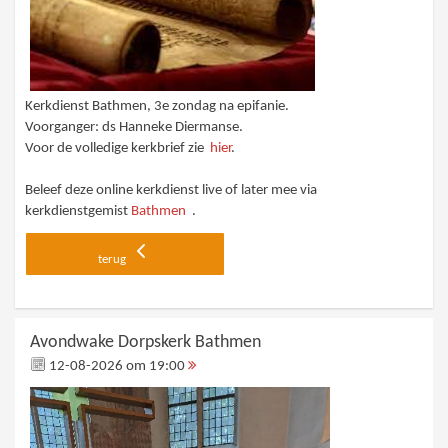
Kerkdienst Bathmen, 3e zondag na epifanie.
Voorganger: ds Hanneke Diermanse.
Voor de volledige kerkbrief zie
hier
.
Beleef deze online kerkdienst live of later mee via
kerkdienstgemist
Bathmen
.
terug
Avondwake Dorpskerk Bathmen
12-08-2026 om 19:00