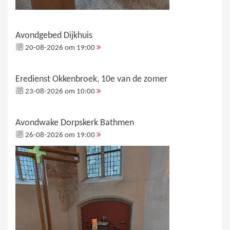
Avondgebed Dijkhuis
20-08-2026 om 19:00
Eredienst Okkenbroek, 10e van de zomer
23-08-2026 om 10:00
Avondwake Dorpskerk Bathmen
26-08-2026 om 19:00