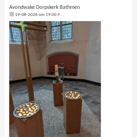
Avondwake Dorpskerk Bathmen
19-08-2026 om 19:00