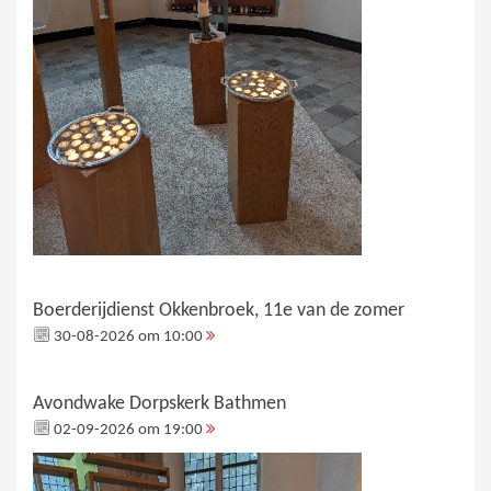
Boerderijdienst Okkenbroek, 11e van de zomer
30-08-2026 om 10:00
Avondwake Dorpskerk Bathmen
02-09-2026 om 19:00