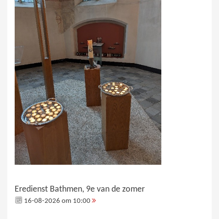
Eredienst Bathmen, 9e van de zomer
16-08-2026 om 10:00