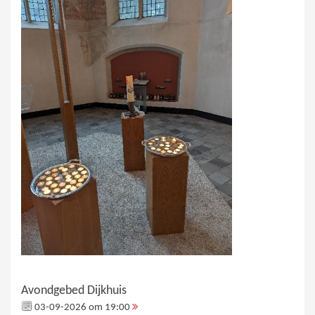
Avondgebed Dijkhuis
03-09-2026 om 19:00