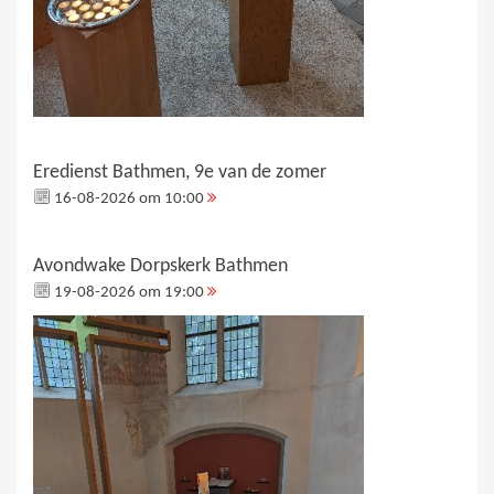
Eredienst Bathmen, 9e van de zomer
16-08-2026 om 10:00
Avondwake Dorpskerk Bathmen
19-08-2026 om 19:00