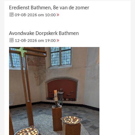
Eredienst Bathmen, 8e van de zomer
09-08-2026 om 10:00
Avondwake Dorpskerk Bathmen
12-08-2026 om 19:00