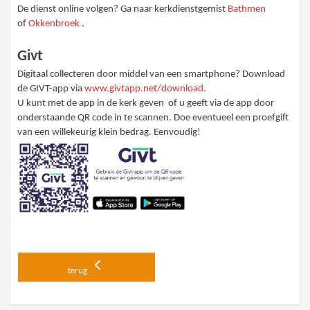
De dienst online volgen? Ga naar kerkdienstgemist
Bathmen
of
Okkenbroek
.
Givt
Digitaal collecteren door middel van een smartphone? Download
de GIVT-app via
www.givtapp.net/download
.
U kunt met de app in de kerk geven of u geeft via de app door
onderstaande QR code in te scannen. Doe eventueel een proefgift
van een willekeurig klein bedrag. Eenvoudig!
terug