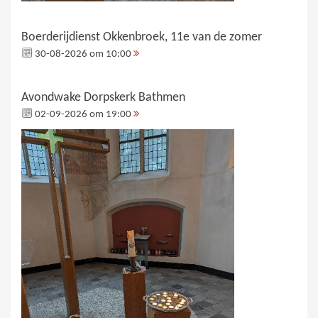
Boerderijdienst Okkenbroek, 11e van de zomer
30-08-2026 om 10:00
Avondwake Dorpskerk Bathmen
02-09-2026 om 19:00