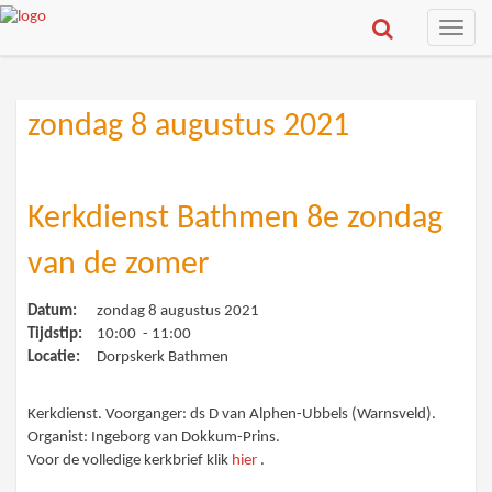
Toggle
naviga
zondag 8 augustus 2021
Kerkdienst Bathmen 8e zondag
van de zomer
Datum:
zondag 8 augustus 2021
Tijdstip:
10:00 - 11:00
Locatie:
Dorpskerk Bathmen
Kerkdienst. Voorganger: ds D van Alphen-Ubbels (Warnsveld).
Organist: Ingeborg van Dokkum-Prins.
Voor de volledige kerkbrief klik
hier
.