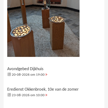
Avondgebed Dijkhuis
20-08-2026 om 19:00
Eredienst Okkenbroek, 10e van de zomer
23-08-2026 om 10:00