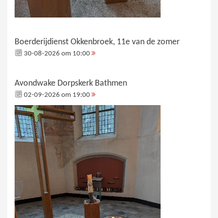
Boerderijdienst Okkenbroek, 11e van de zomer
30-08-2026 om 10:00
Avondwake Dorpskerk Bathmen
02-09-2026 om 19:00