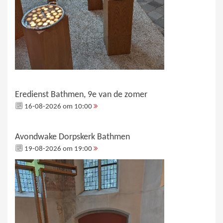
Eredienst Bathmen, 9e van de zomer
16-08-2026 om 10:00
Avondwake Dorpskerk Bathmen
19-08-2026 om 19:00