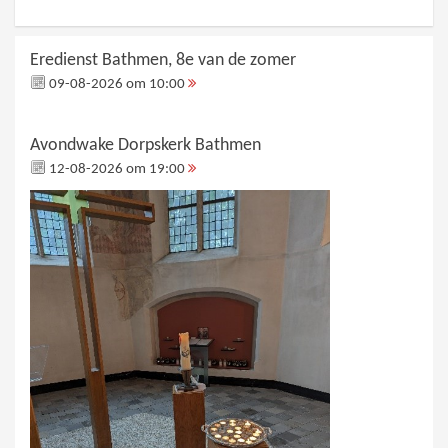
Eredienst Bathmen, 8e van de zomer
09-08-2026 om 10:00
Avondwake Dorpskerk Bathmen
12-08-2026 om 19:00