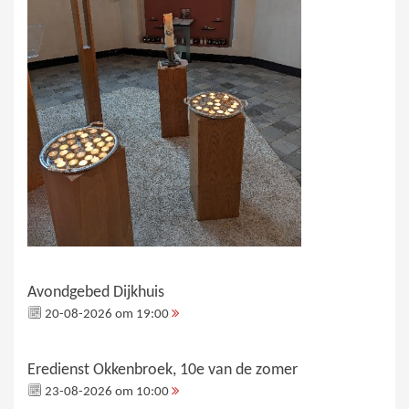
Avondgebed Dijkhuis
20-08-2026 om 19:00
Eredienst Okkenbroek, 10e van de zomer
23-08-2026 om 10:00