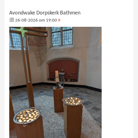
Avondwake Dorpskerk Bathmen
26-08-2026 om 19:00