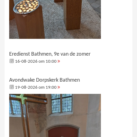
Eredienst Bathmen, 9e van de zomer
16-08-2026 om 10:00
Avondwake Dorpskerk Bathmen
19-08-2026 om 19:00