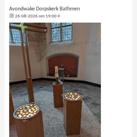
Avondwake Dorpskerk Bathmen
26-08-2026 om 19:00