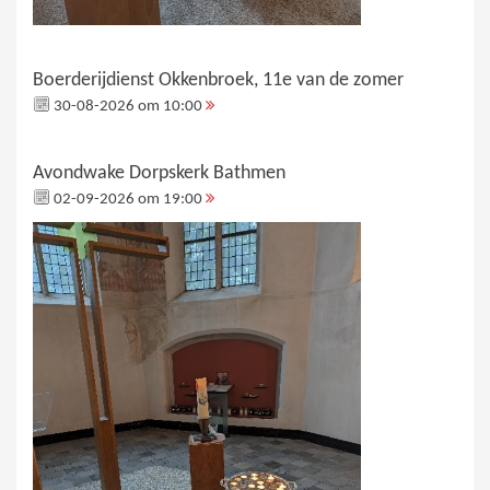
Boerderijdienst Okkenbroek, 11e van de zomer
30-08-2026 om 10:00
Avondwake Dorpskerk Bathmen
02-09-2026 om 19:00