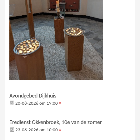
Avondgebed Dijkhuis
20-08-2026 om 19:00
Eredienst Okkenbroek, 10e van de zomer
23-08-2026 om 10:00