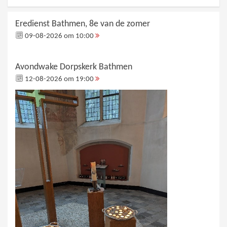
Eredienst Bathmen, 8e van de zomer
09-08-2026 om 10:00
Avondwake Dorpskerk Bathmen
12-08-2026 om 19:00