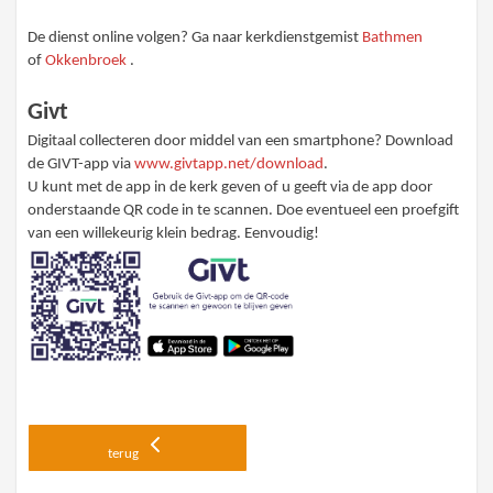
De dienst online volgen? Ga naar kerkdienstgemist
Bathmen
of
Okkenbroek
.
Givt
Digitaal collecteren door middel van een smartphone? Download
de GIVT-app via
www.givtapp.net/download
.
U kunt met de app in de kerk geven of u geeft via de app door
onderstaande QR code in te scannen. Doe eventueel een proefgift
van een willekeurig klein bedrag. Eenvoudig!
terug