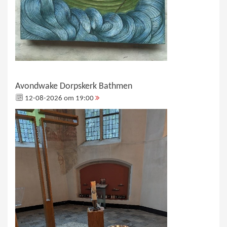
Avondwake Dorpskerk Bathmen
12-08-2026 om 19:00