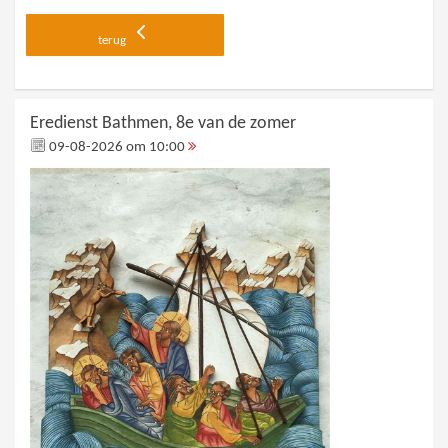
terug
Eredienst Bathmen, 8e van de zomer
09-08-2026 om 10:00