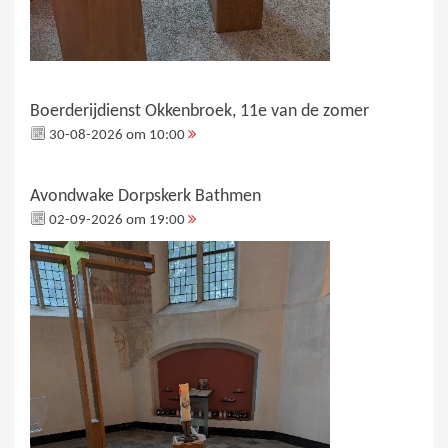
Boerderijdienst Okkenbroek, 11e van de zomer
30-08-2026 om 10:00
Avondwake Dorpskerk Bathmen
02-09-2026 om 19:00