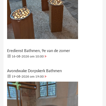
Eredienst Bathmen, 9e van de zomer
16-08-2026 om 10:00
Avondwake Dorpskerk Bathmen
19-08-2026 om 19:00