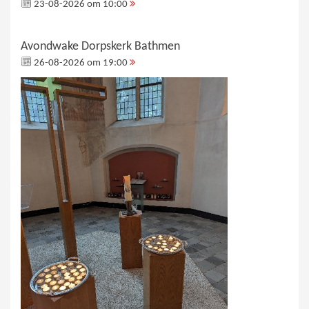
23-08-2026 om 10:00
Avondwake Dorpskerk Bathmen
26-08-2026 om 19:00