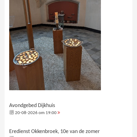
Avondgebed Dijkhuis
20-08-2026 om 19:00
Eredienst Okkenbroek, 10e van de zomer