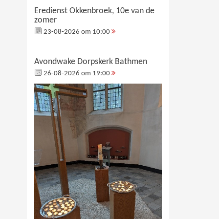
Eredienst Okkenbroek, 10e van de
zomer
23-08-2026 om 10:00
Avondwake Dorpskerk Bathmen
26-08-2026 om 19:00