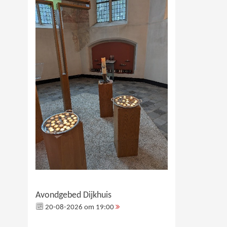
Avondgebed Dijkhuis
20-08-2026 om 19:00