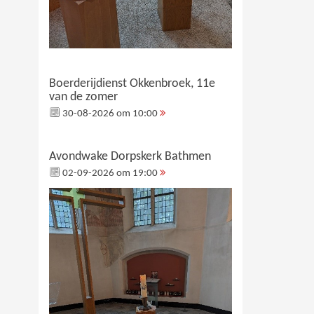
Boerderijdienst Okkenbroek, 11e
van de zomer
30-08-2026 om 10:00
Avondwake Dorpskerk Bathmen
02-09-2026 om 19:00