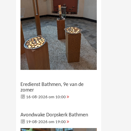
Eredienst Bathmen, 9e van de
zomer
16-08-2026 om 10:00
Avondwake Dorpskerk Bathmen
19-08-2026 om 19:00