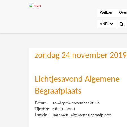
Welkom
Over
ANBI
zondag 24 november 2019
Lichtjesavond Algemene
Begraafplaats
Datum:
zondag 24 november 2019
Tijdstip:
18:30 - 2:00
Locatie:
Bathmen, Algemene Begraafplaats