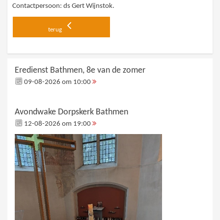
Contactpersoon: ds Gert Wijnstok.
terug
Eredienst Bathmen, 8e van de zomer
09-08-2026 om 10:00
Avondwake Dorpskerk Bathmen
12-08-2026 om 19:00