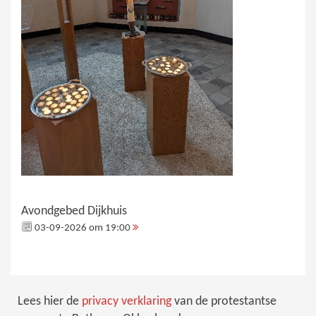
Avondgebed Dijkhuis
03-09-2026 om 19:00
Lees hier de
privacy verklaring
van de protestantse