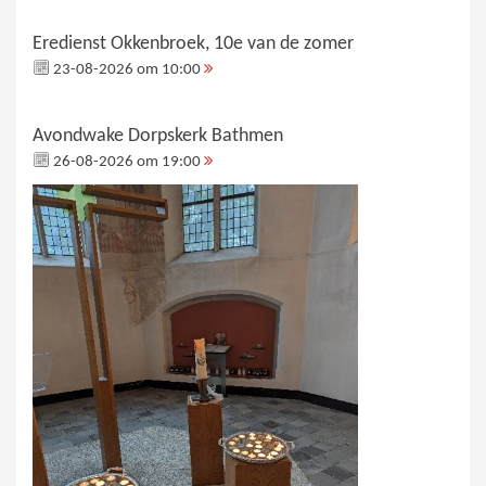
Eredienst Okkenbroek, 10e van de zomer
23-08-2026 om 10:00
Avondwake Dorpskerk Bathmen
26-08-2026 om 19:00