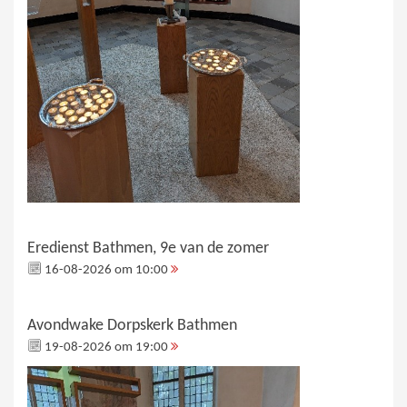
Eredienst Bathmen, 9e van de zomer
16-08-2026 om 10:00
Avondwake Dorpskerk Bathmen
19-08-2026 om 19:00