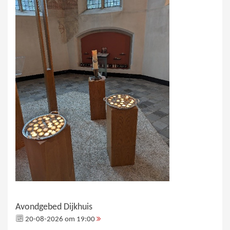
Avondgebed Dijkhuis
20-08-2026 om 19:00