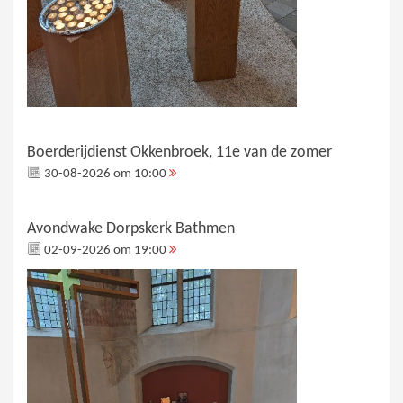
Boerderijdienst Okkenbroek, 11e van de zomer
30-08-2026 om 10:00
Avondwake Dorpskerk Bathmen
02-09-2026 om 19:00