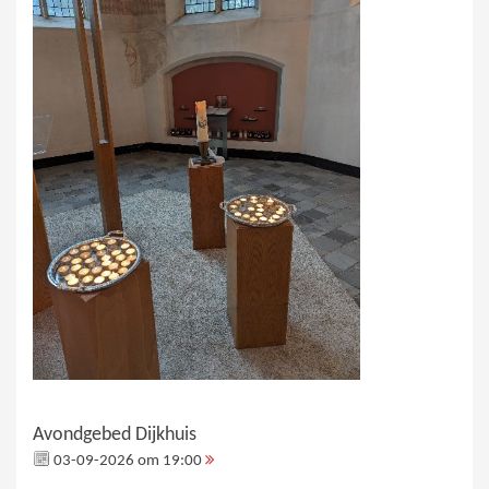
Avondgebed Dijkhuis
03-09-2026 om 19:00