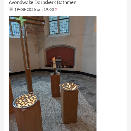
Avondwake Dorpskerk Bathmen
19-08-2026 om 19:00