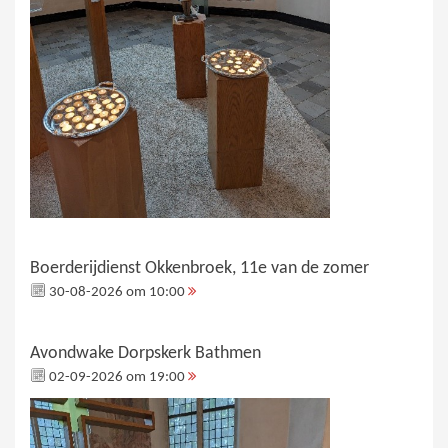
Boerderijdienst Okkenbroek, 11e van de zomer
30-08-2026 om 10:00
Avondwake Dorpskerk Bathmen
02-09-2026 om 19:00