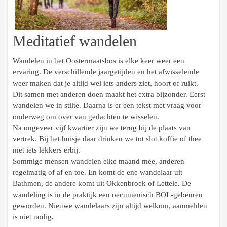
Meditatief wandelen
Wandelen in het Oostermaatsbos is elke keer weer een
ervaring. De verschillende jaargetijden en het afwisselende
weer maken dat je altijd wel iets anders ziet, hoort of ruikt.
Dit samen met anderen doen maakt het extra bijzonder. Eerst
wandelen we in stilte. Daarna is er een tekst met vraag voor
onderweg om over van gedachten te wisselen.
Na ongeveer vijf kwartier zijn we terug bij de plaats van
vertrek. Bij het huisje daar drinken we tot slot koffie of thee
met iets lekkers erbij.
Sommige mensen wandelen elke maand mee, anderen
regelmatig of af en toe. En komt de ene wandelaar uit
Bathmen, de andere komt uit Okkenbroek of Lettele. De
wandeling is in de praktijk een oecumenisch BOL-gebeuren
geworden. Nieuwe wandelaars zijn altijd welkom, aanmelden
is niet nodig.