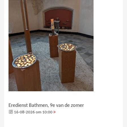
Eredienst Bathmen, 9e van de zomer
16-08-2026 om 10:00