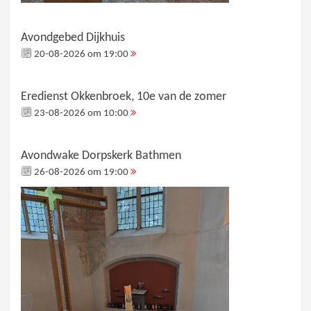
Avondgebed Dijkhuis
20-08-2026 om 19:00
Eredienst Okkenbroek, 10e van de zomer
23-08-2026 om 10:00
Avondwake Dorpskerk Bathmen
26-08-2026 om 19:00