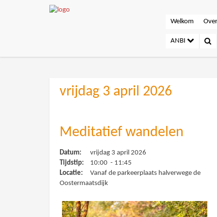
Welkom
Over
ANBI
vrijdag 3 april 2026
Meditatief wandelen
Datum:
vrijdag 3 april 2026
Tijdstip:
10:00 - 11:45
Locatie:
Vanaf de parkeerplaats halverwege de
Oostermaatsdijk