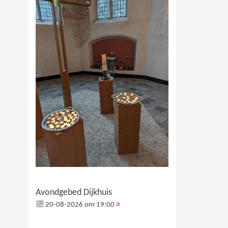
Avondgebed Dijkhuis
20-08-2026 om 19:00