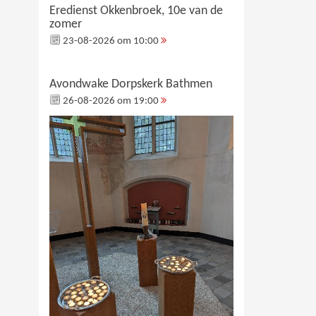
Eredienst Okkenbroek, 10e van de
zomer
23-08-2026 om 10:00
Avondwake Dorpskerk Bathmen
26-08-2026 om 19:00