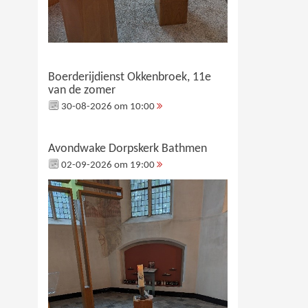
Boerderijdienst Okkenbroek, 11e
van de zomer
30-08-2026 om 10:00
Avondwake Dorpskerk Bathmen
02-09-2026 om 19:00