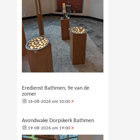
Eredienst Bathmen, 9e van de
zomer
16-08-2026 om 10:00
Avondwake Dorpskerk Bathmen
19-08-2026 om 19:00