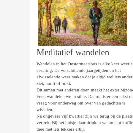
Meditatief wandelen
Wandelen in het Oostermaatsbos is elke keer weer 
ervaring. De verschillende jaargetijden en het
afwisselende weer maken dat je altijd wel iets ander
ziet, hoort of ruikt.
Dit samen met anderen doen maakt het extra bijzon
Eerst wandelen we in stilte. Daarna is er een tekst m
vraag voor onderweg om over van gedachten te
wisselen.
Na ongeveer vijf kwartier zijn we terug bij de plaat
vertrek. Bij het huisje daar drinken we tot slot koffi
thee met iets lekkers erbij.