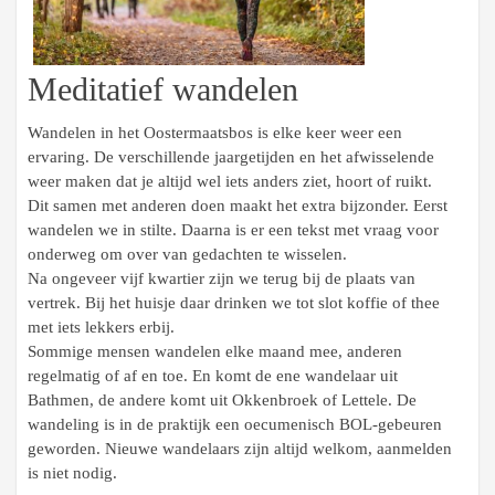
Meditatief wandelen
Wandelen in het Oostermaatsbos is elke keer weer een
ervaring. De verschillende jaargetijden en het afwisselende
weer maken dat je altijd wel iets anders ziet, hoort of ruikt.
Dit samen met anderen doen maakt het extra bijzonder. Eerst
wandelen we in stilte. Daarna is er een tekst met vraag voor
onderweg om over van gedachten te wisselen.
Na ongeveer vijf kwartier zijn we terug bij de plaats van
vertrek. Bij het huisje daar drinken we tot slot koffie of thee
met iets lekkers erbij.
Sommige mensen wandelen elke maand mee, anderen
regelmatig of af en toe. En komt de ene wandelaar uit
Bathmen, de andere komt uit Okkenbroek of Lettele. De
wandeling is in de praktijk een oecumenisch BOL-gebeuren
geworden. Nieuwe wandelaars zijn altijd welkom, aanmelden
is niet nodig.