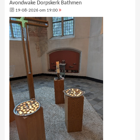
Avondwake Dorpskerk Bathmen
19-08-2026 om 19:00