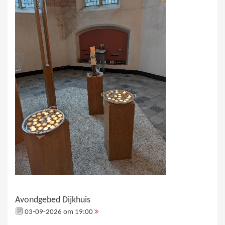
Avondgebed Dijkhuis
03-09-2026 om 19:00