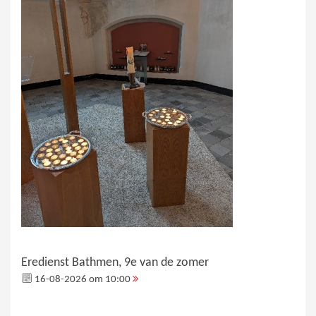
Eredienst Bathmen, 9e van de zomer
16-08-2026 om 10:00