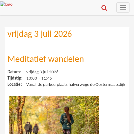
Toggle
naviga
vrijdag 3 juli 2026
Meditatief wandelen
Datum:
vrijdag 3 juli 2026
Tijdstip:
10:00 - 11:45
Locatie:
Vanaf de parkeerplaats halverwege de Oostermaatsdijk