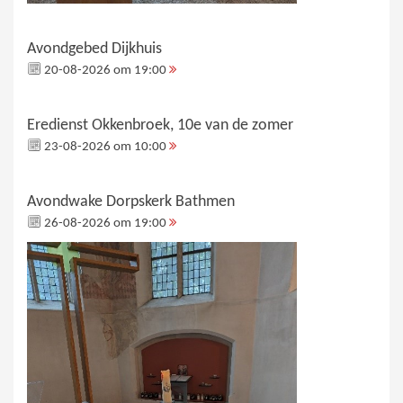
Avondgebed Dijkhuis
20-08-2026 om 19:00
Eredienst Okkenbroek, 10e van de zomer
23-08-2026 om 10:00
Avondwake Dorpskerk Bathmen
26-08-2026 om 19:00