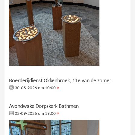
Boerderijdienst Okkenbroek, 11e van de zomer
30-08-2026 om 10:00
Avondwake Dorpskerk Bathmen
02-09-2026 om 19:00