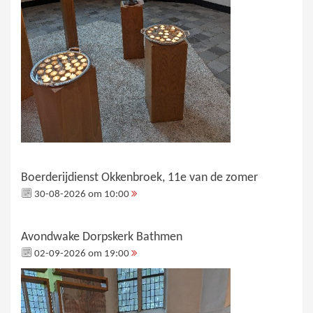
Boerderijdienst Okkenbroek, 11e van de zomer
30-08-2026 om 10:00
Avondwake Dorpskerk Bathmen
02-09-2026 om 19:00