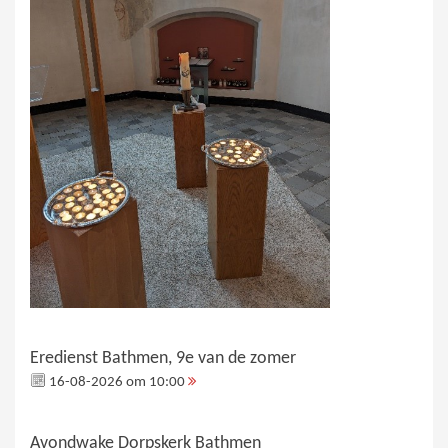
Eredienst Bathmen, 9e van de zomer
16-08-2026 om 10:00
Avondwake Dorpskerk Bathmen