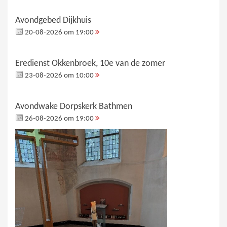
Avondgebed Dijkhuis
20-08-2026 om 19:00
Eredienst Okkenbroek, 10e van de zomer
23-08-2026 om 10:00
Avondwake Dorpskerk Bathmen
26-08-2026 om 19:00