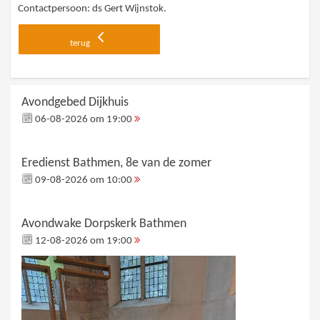
Contactpersoon: ds Gert Wijnstok.
terug
Avondgebed Dijkhuis
06-08-2026 om 19:00
Eredienst Bathmen, 8e van de zomer
09-08-2026 om 10:00
Avondwake Dorpskerk Bathmen
12-08-2026 om 19:00