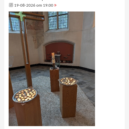
19-08-2026 om 19:00