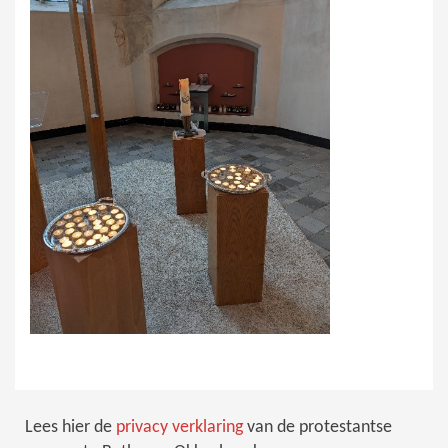
Lees hier de
privacy verklaring
van de protestantse