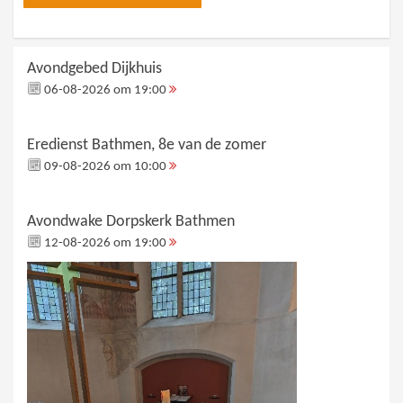
Avondgebed Dijkhuis
06-08-2026 om 19:00
Eredienst Bathmen, 8e van de zomer
09-08-2026 om 10:00
Avondwake Dorpskerk Bathmen
12-08-2026 om 19:00