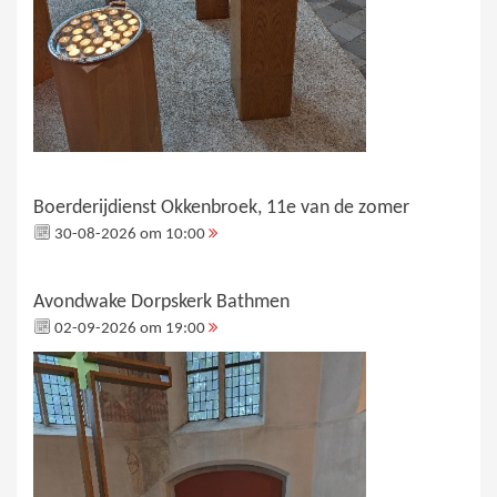
Boerderijdienst Okkenbroek, 11e van de zomer
30-08-2026 om 10:00
Avondwake Dorpskerk Bathmen
02-09-2026 om 19:00