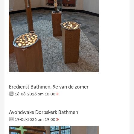
Eredienst Bathmen, 9e van de zomer
16-08-2026 om 10:00
Avondwake Dorpskerk Bathmen
19-08-2026 om 19:00