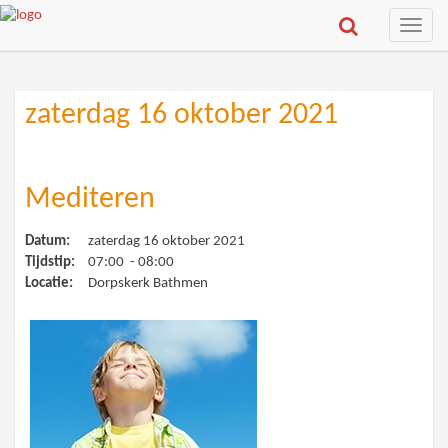
Toggle
naviga
zaterdag 16 oktober 2021
Mediteren
Datum:
zaterdag 16 oktober 2021
Tijdstip:
07:00 - 08:00
Locatie:
Dorpskerk Bathmen