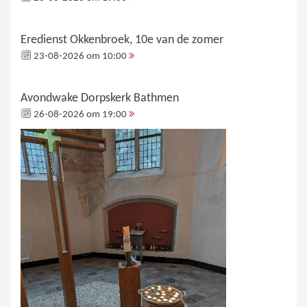
Eredienst Okkenbroek, 10e van de zomer
23-08-2026 om 10:00
Avondwake Dorpskerk Bathmen
26-08-2026 om 19:00