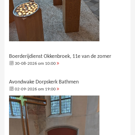
Boerderijdienst Okkenbroek, 11e van de zomer
30-08-2026 om 10:00
Avondwake Dorpskerk Bathmen
02-09-2026 om 19:00