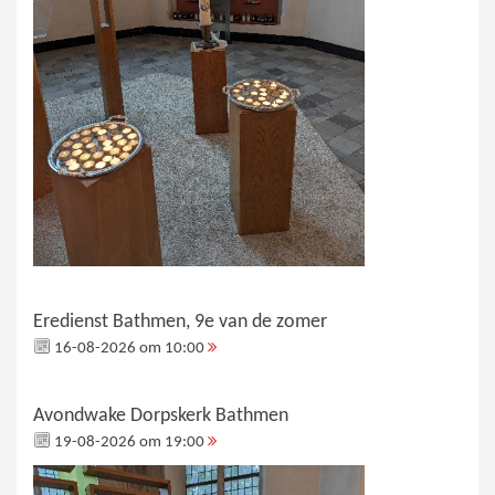
Eredienst Bathmen, 9e van de zomer
16-08-2026 om 10:00
Avondwake Dorpskerk Bathmen
19-08-2026 om 19:00