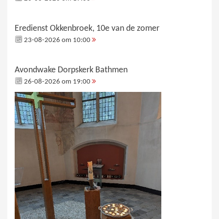
Eredienst Okkenbroek, 10e van de zomer
23-08-2026 om 10:00
Avondwake Dorpskerk Bathmen
26-08-2026 om 19:00