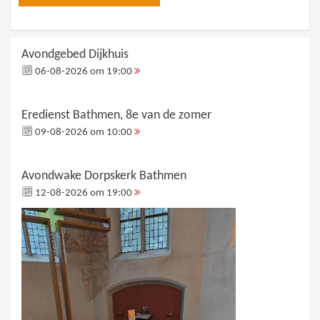
Avondgebed Dijkhuis
06-08-2026 om 19:00
Eredienst Bathmen, 8e van de zomer
09-08-2026 om 10:00
Avondwake Dorpskerk Bathmen
12-08-2026 om 19:00