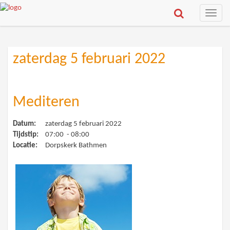
Toggle
naviga
zaterdag 5 februari 2022
Mediteren
Datum:
zaterdag 5 februari 2022
Tijdstip:
07:00 - 08:00
Locatie:
Dorpskerk Bathmen