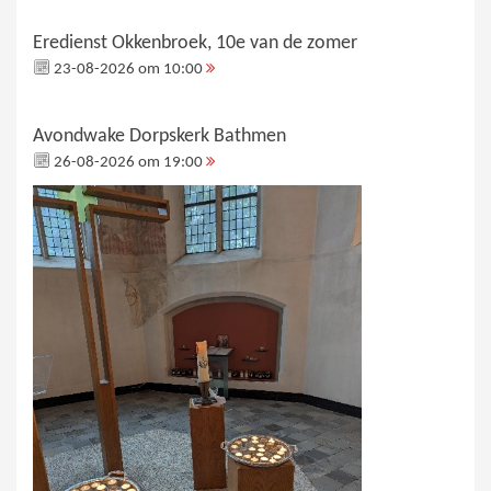
Eredienst Okkenbroek, 10e van de zomer
23-08-2026 om 10:00
Avondwake Dorpskerk Bathmen
26-08-2026 om 19:00