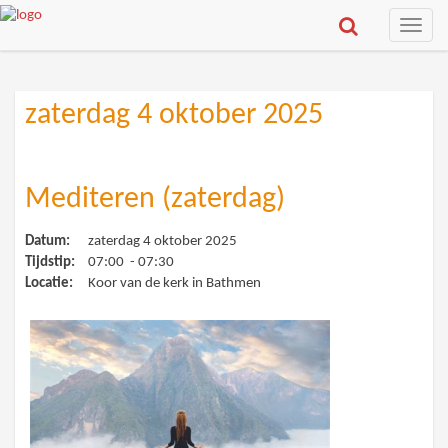
Toggle
naviga
zaterdag 4 oktober 2025
Mediteren (zaterdag)
Datum:
zaterdag 4 oktober 2025
Tijdstip:
07:00 - 07:30
Locatie:
Koor van de kerk in Bathmen