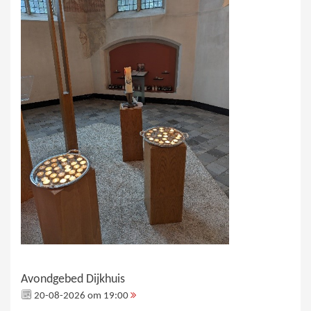
Avondgebed Dijkhuis
20-08-2026 om 19:00