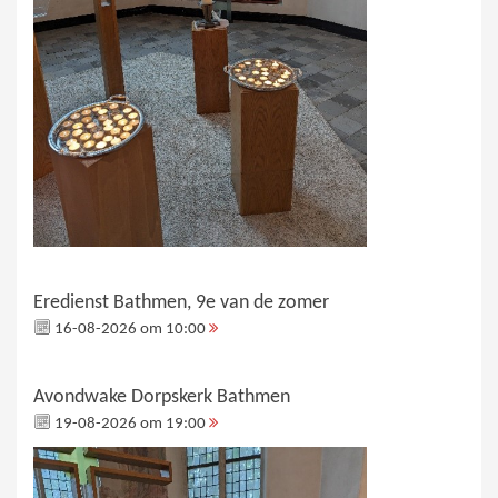
Eredienst Bathmen, 9e van de zomer
16-08-2026 om 10:00
Avondwake Dorpskerk Bathmen
19-08-2026 om 19:00