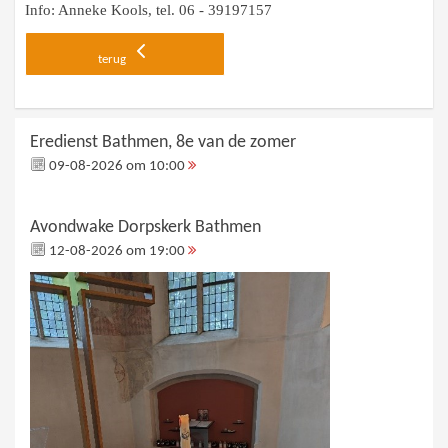
Info: Anneke Kools, tel. 06 - 39197157
terug
Eredienst Bathmen, 8e van de zomer
09-08-2026 om 10:00
Avondwake Dorpskerk Bathmen
12-08-2026 om 19:00