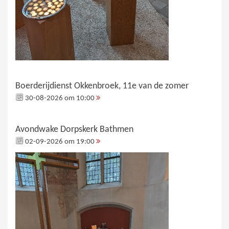
Boerderijdienst Okkenbroek, 11e van de zomer
30-08-2026 om 10:00
Avondwake Dorpskerk Bathmen
02-09-2026 om 19:00