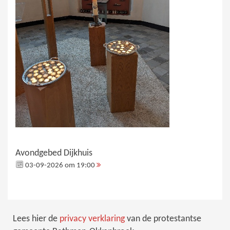
Avondgebed Dijkhuis
03-09-2026 om 19:00
Lees hier de
privacy verklaring
van de protestantse