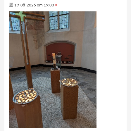
19-08-2026 om 19:00