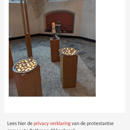
Lees hier de
privacy verklaring
van de protestantse