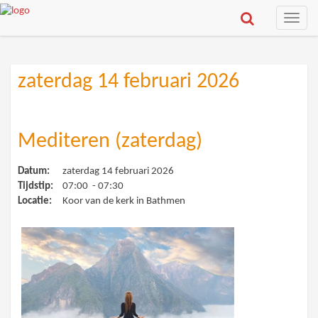
Toggle
naviga
zaterdag 14 februari 2026
Mediteren (zaterdag)
Datum:
zaterdag 14 februari 2026
Tijdstip:
07:00 - 07:30
Locatie:
Koor van de kerk in Bathmen