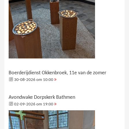
Boerderijdienst Okkenbroek, 11e van de zomer
30-08-2026 om 10:00
Avondwake Dorpskerk Bathmen
02-09-2026 om 19:00