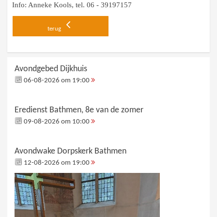
Info: Anneke Kools, tel. 06 - 39197157
terug
Avondgebed Dijkhuis
06-08-2026 om 19:00
Eredienst Bathmen, 8e van de zomer
09-08-2026 om 10:00
Avondwake Dorpskerk Bathmen
12-08-2026 om 19:00