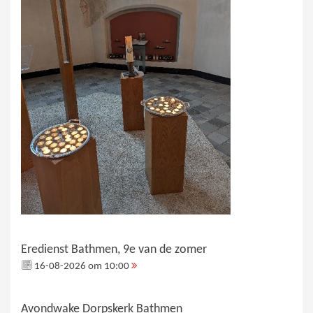
Eredienst Bathmen, 9e van de zomer
16-08-2026 om 10:00
Avondwake Dorpskerk Bathmen