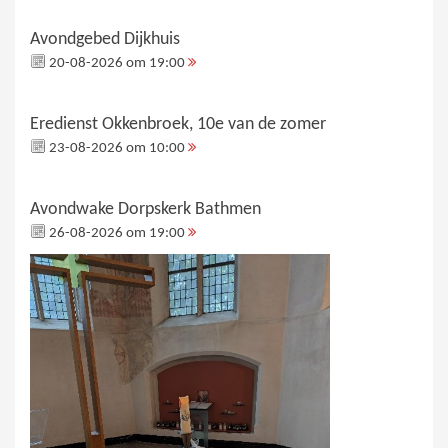
Avondgebed Dijkhuis
20-08-2026 om 19:00
Eredienst Okkenbroek, 10e van de zomer
23-08-2026 om 10:00
Avondwake Dorpskerk Bathmen
26-08-2026 om 19:00