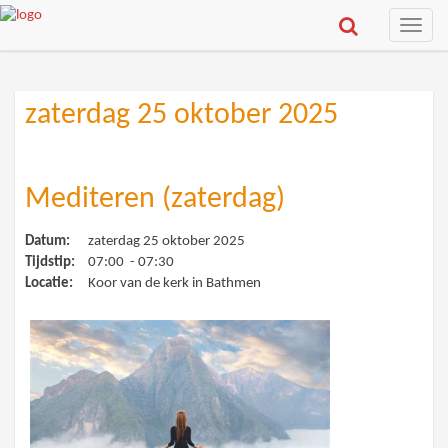
Toggle
naviga
zaterdag 25 oktober 2025
Mediteren (zaterdag)
Datum:
zaterdag 25 oktober 2025
Tijdstip:
07:00 - 07:30
Locatie:
Koor van de kerk in Bathmen