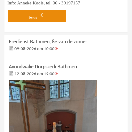
Info: Anneke Kools, tel. 06 - 39197157
terug
Eredienst Bathmen, 8e van de zomer
09-08-2026 om 10:00
Avondwake Dorpskerk Bathmen
12-08-2026 om 19:00