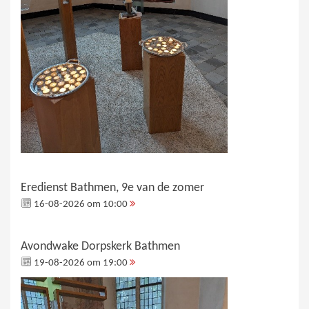
Eredienst Bathmen, 9e van de zomer
16-08-2026 om 10:00
Avondwake Dorpskerk Bathmen
19-08-2026 om 19:00