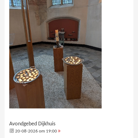
Avondgebed Dijkhuis
20-08-2026 om 19:00