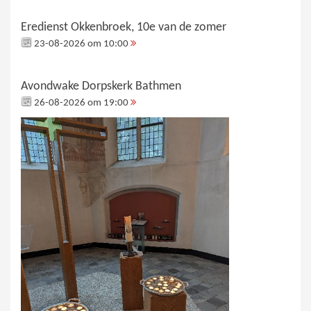
Eredienst Okkenbroek, 10e van de zomer
23-08-2026 om 10:00
Avondwake Dorpskerk Bathmen
26-08-2026 om 19:00