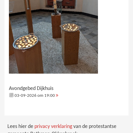
Avondgebed Dijkhuis
03-09-2026 om 19:00
Lees hier de
privacy verklaring
van de protestantse