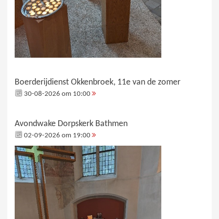
Boerderijdienst Okkenbroek, 11e van de zomer
30-08-2026 om 10:00
Avondwake Dorpskerk Bathmen
02-09-2026 om 19:00