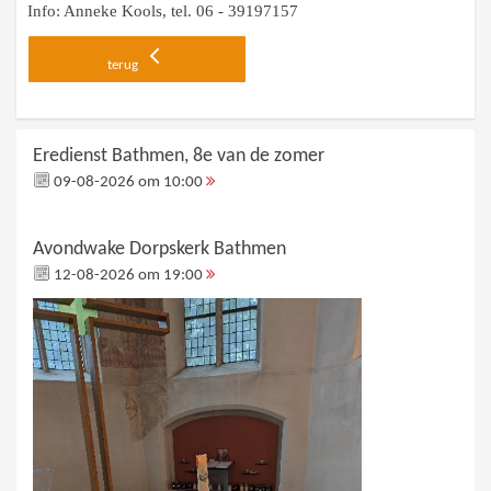
Info: Anneke Kools, tel. 06 - 39197157
terug
Eredienst Bathmen, 8e van de zomer
09-08-2026 om 10:00
Avondwake Dorpskerk Bathmen
12-08-2026 om 19:00