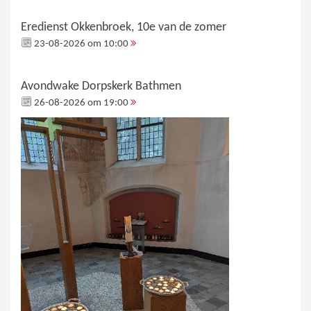
Eredienst Okkenbroek, 10e van de zomer
23-08-2026 om 10:00
Avondwake Dorpskerk Bathmen
26-08-2026 om 19:00