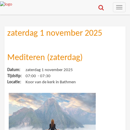
Toggle
naviga
zaterdag 1 november 2025
Mediteren (zaterdag)
Datum:
zaterdag 1 november 2025
Tijdstip:
07:00 - 07:30
Locatie:
Koor van de kerk in Bathmen