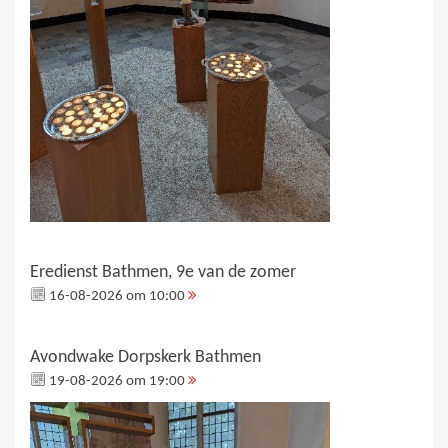
Eredienst Bathmen, 9e van de zomer
16-08-2026 om 10:00
Avondwake Dorpskerk Bathmen
19-08-2026 om 19:00