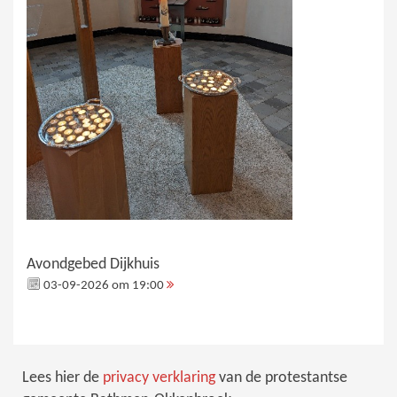
Avondgebed Dijkhuis
03-09-2026 om 19:00
Lees hier de
privacy verklaring
van de protestantse