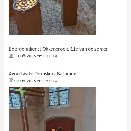
Boerderijdienst Okkenbroek, 11e van de zomer
30-08-2026 om 10:00
Avondwake Dorpskerk Bathmen
02-09-2026 om 19:00