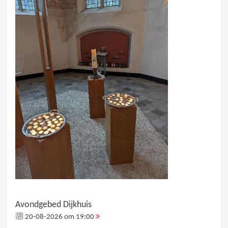
Avondgebed Dijkhuis
20-08-2026 om 19:00