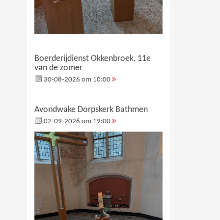
Boerderijdienst Okkenbroek, 11e
van de zomer
30-08-2026 om 10:00
Avondwake Dorpskerk Bathmen
02-09-2026 om 19:00