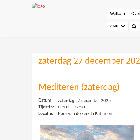
Welkom
Over
ANBI
zaterdag 27 december 20
Mediteren (zaterdag)
Datum:
zaterdag 27 december 2025
Tijdstip:
07:00 - 07:30
Locatie:
Koor van de kerk in Bathmen