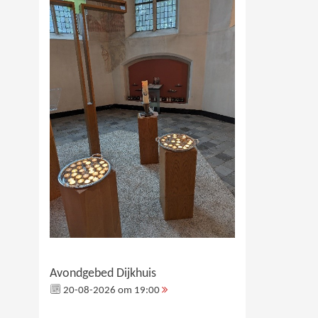
Avondgebed Dijkhuis
20-08-2026 om 19:00