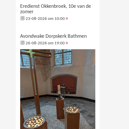
Eredienst Okkenbroek, 10e van de
zomer
23-08-2026 om 10:00
Avondwake Dorpskerk Bathmen
26-08-2026 om 19:00