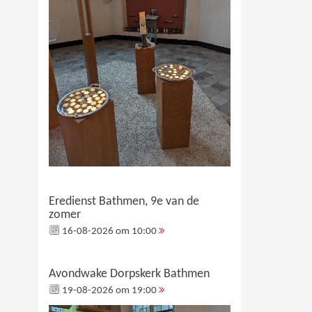
Eredienst Bathmen, 9e van de
zomer
16-08-2026 om 10:00
Avondwake Dorpskerk Bathmen
19-08-2026 om 19:00