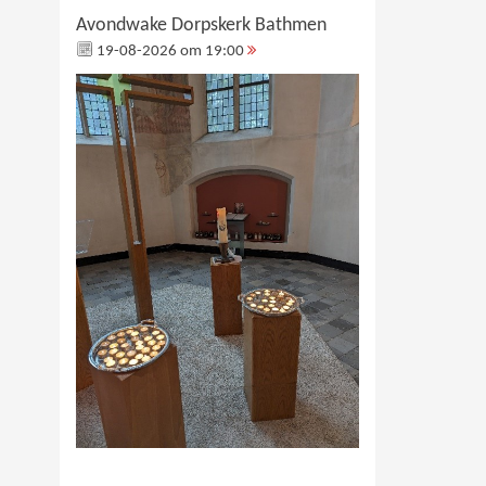
Avondwake Dorpskerk Bathmen
19-08-2026 om 19:00