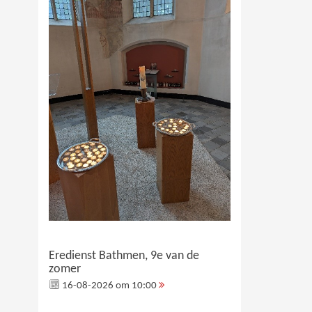
Eredienst Bathmen, 9e van de
zomer
16-08-2026 om 10:00