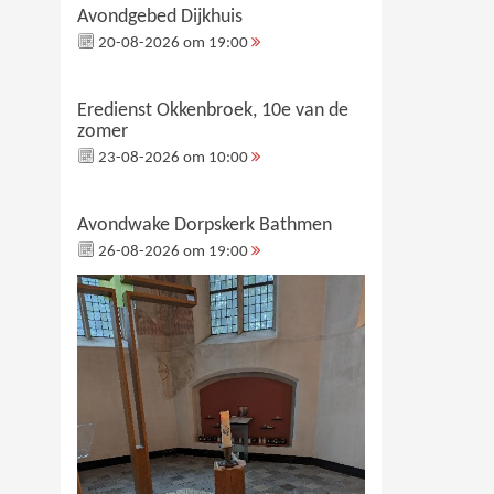
Avondgebed Dijkhuis
20-08-2026 om 19:00
Eredienst Okkenbroek, 10e van de
zomer
23-08-2026 om 10:00
Avondwake Dorpskerk Bathmen
26-08-2026 om 19:00