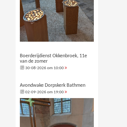
Boerderijdienst Okkenbroek, 11e
van de zomer
30-08-2026 om 10:00
Avondwake Dorpskerk Bathmen
02-09-2026 om 19:00