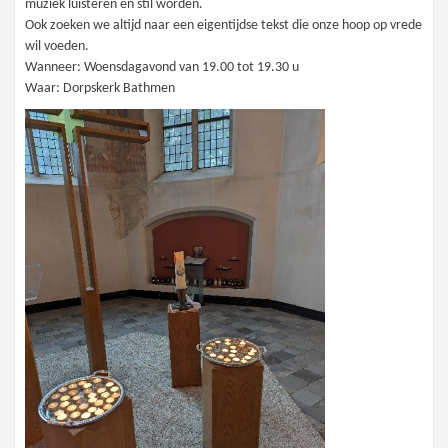
muziek luisteren en stil worden.
Ook zoeken we altijd naar een eigentijdse tekst die onze hoop op vrede
wil voeden.
Wanneer: Woensdagavond van 19.00 tot 19.30 u
Waar: Dorpskerk Bathmen