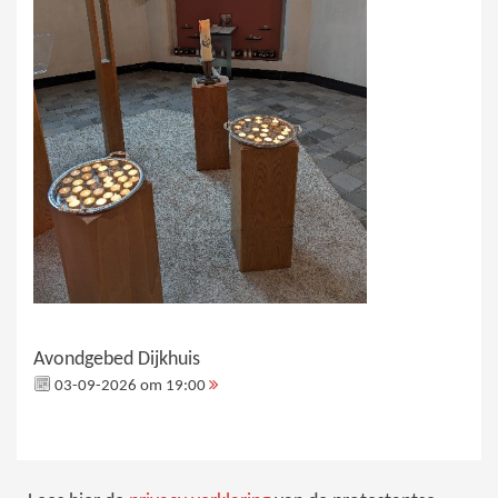
Avondgebed Dijkhuis
03-09-2026 om 19:00