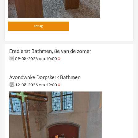
terug
Eredienst Bathmen, 8e van de zomer
09-08-2026 om 10:00
Avondwake Dorpskerk Bathmen
12-08-2026 om 19:00