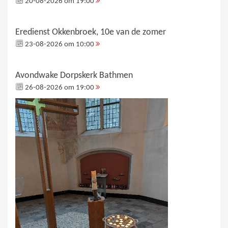
20-08-2026 om 19:00
Eredienst Okkenbroek, 10e van de zomer
23-08-2026 om 10:00
Avondwake Dorpskerk Bathmen
26-08-2026 om 19:00