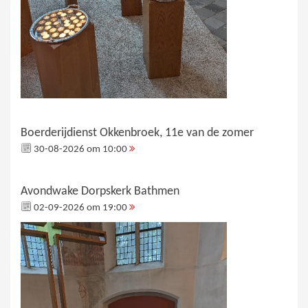
Boerderijdienst Okkenbroek, 11e van de zomer
30-08-2026 om 10:00
Avondwake Dorpskerk Bathmen
02-09-2026 om 19:00