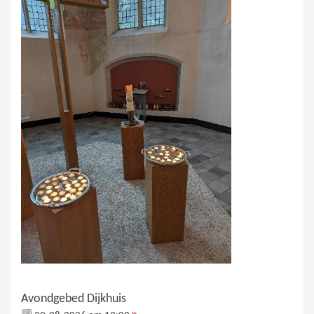
Avondgebed Dijkhuis