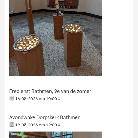
Eredienst Bathmen, 9e van de zomer
16-08-2026 om 10:00
Avondwake Dorpskerk Bathmen
19-08-2026 om 19:00