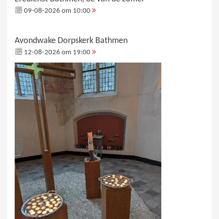
09-08-2026 om 10:00
Avondwake Dorpskerk Bathmen
12-08-2026 om 19:00