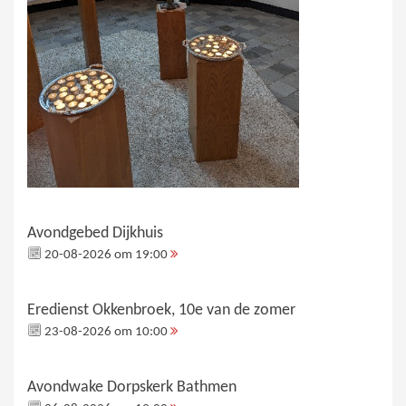
Avondgebed Dijkhuis
20-08-2026 om 19:00
Eredienst Okkenbroek, 10e van de zomer
23-08-2026 om 10:00
Avondwake Dorpskerk Bathmen