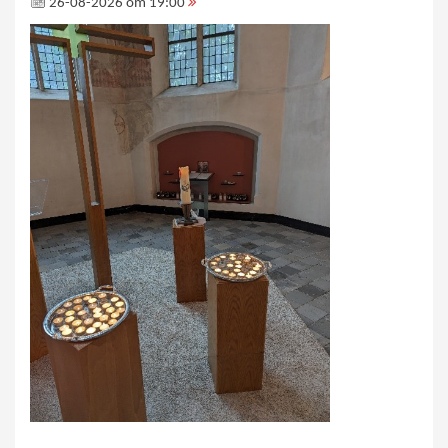
26-08-2026 om 19:00