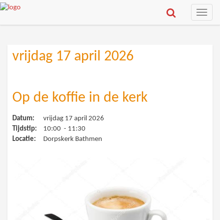
Toggle
naviga
vrijdag 17 april 2026
Op de koffie in de kerk
Datum:
vrijdag 17 april 2026
Tijdstip:
10:00 - 11:30
Locatie:
Dorpskerk Bathmen