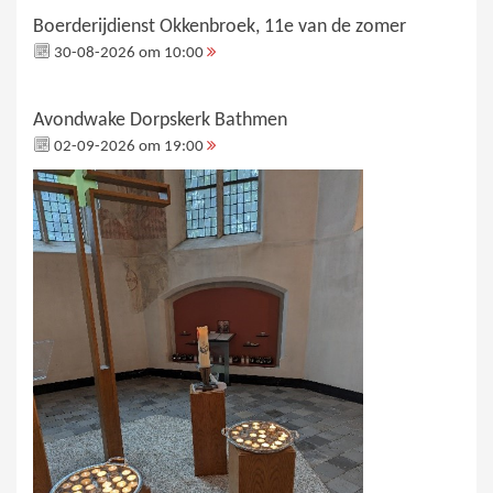
Boerderijdienst Okkenbroek, 11e van de zomer
30-08-2026 om 10:00
Avondwake Dorpskerk Bathmen
02-09-2026 om 19:00