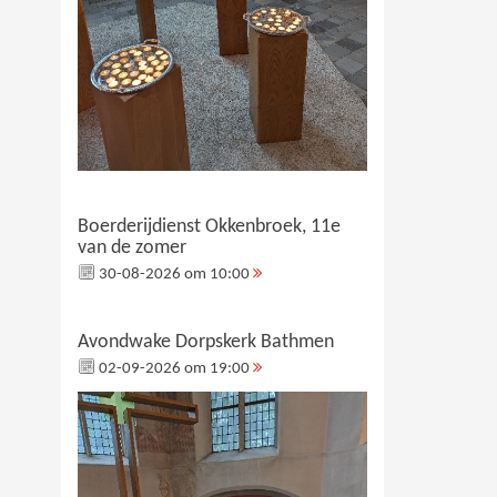
Boerderijdienst Okkenbroek, 11e
van de zomer
30-08-2026 om 10:00
Avondwake Dorpskerk Bathmen
02-09-2026 om 19:00