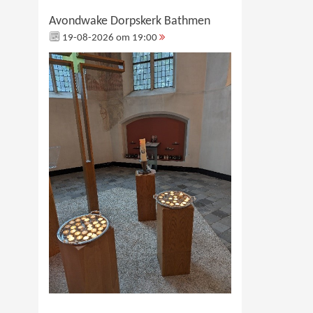
Avondwake Dorpskerk Bathmen
19-08-2026 om 19:00