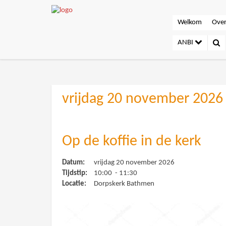
Welkom
Over
ANBI
vrijdag 20 november 2026
Op de koffie in de kerk
Datum:
vrijdag 20 november 2026
Tijdstip:
10:00 - 11:30
Locatie:
Dorpskerk Bathmen