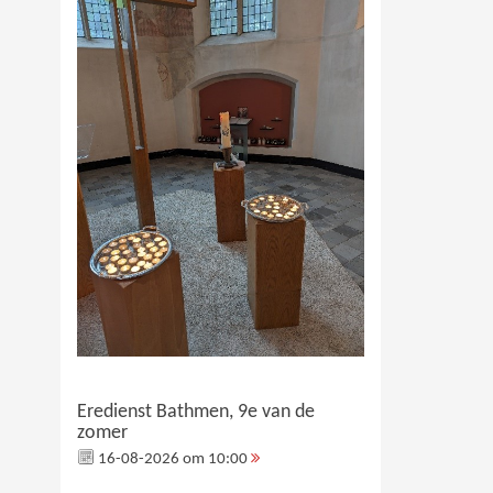
Eredienst Bathmen, 9e van de
zomer
16-08-2026 om 10:00