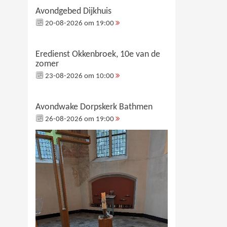
Avondgebed Dijkhuis
20-08-2026 om 19:00
Eredienst Okkenbroek, 10e van de
zomer
23-08-2026 om 10:00
Avondwake Dorpskerk Bathmen
26-08-2026 om 19:00