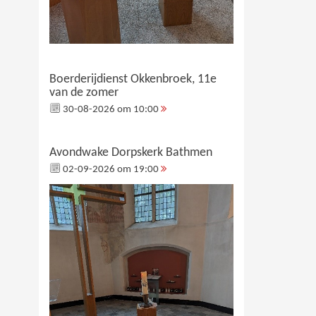
Boerderijdienst Okkenbroek, 11e
van de zomer
30-08-2026 om 10:00
Avondwake Dorpskerk Bathmen
02-09-2026 om 19:00