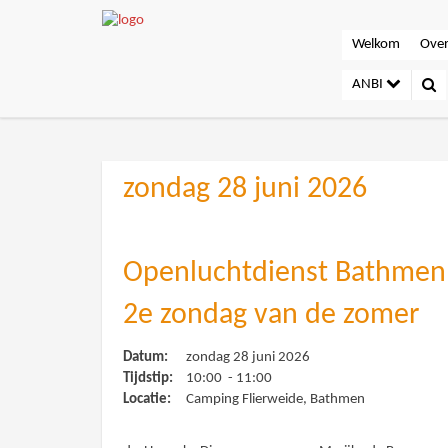
Welkom
Over
ANBI
zondag 28 juni 2026
Openluchtdienst Bathmen
2e zondag van de zomer
Datum:
zondag 28 juni 2026
Tijdstip:
10:00 - 11:00
Locatie:
Camping Flierweide, Bathmen