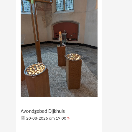
Avondgebed Dijkhuis
20-08-2026 om 19:00