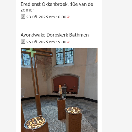
Eredienst Okkenbroek, 10e van de
zomer
23-08-2026 om 10:00
Avondwake Dorpskerk Bathmen
26-08-2026 om 19:00