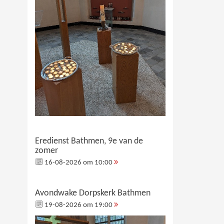
Eredienst Bathmen, 9e van de
zomer
16-08-2026 om 10:00
Avondwake Dorpskerk Bathmen
19-08-2026 om 19:00