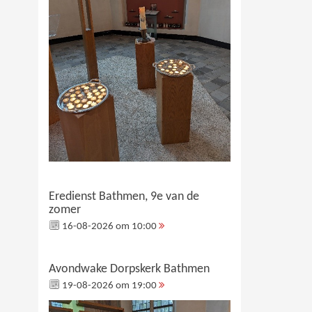
Eredienst Bathmen, 9e van de
zomer
16-08-2026 om 10:00
Avondwake Dorpskerk Bathmen
19-08-2026 om 19:00