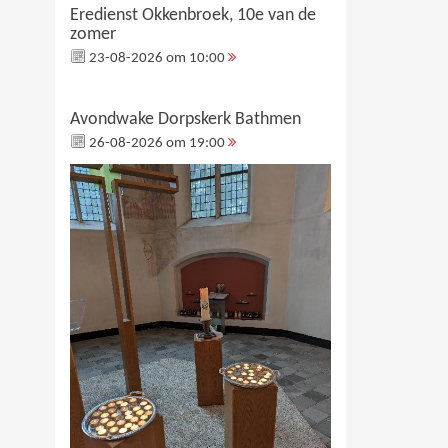
Eredienst Okkenbroek, 10e van de
zomer
23-08-2026 om 10:00
Avondwake Dorpskerk Bathmen
26-08-2026 om 19:00