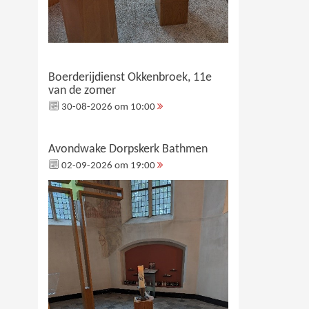
Boerderijdienst Okkenbroek, 11e
van de zomer
30-08-2026 om 10:00
Avondwake Dorpskerk Bathmen
02-09-2026 om 19:00