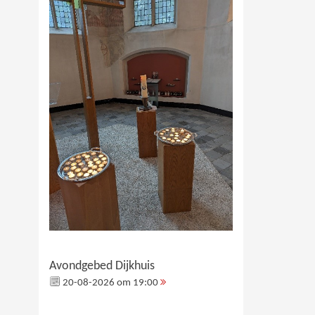
Avondgebed Dijkhuis
20-08-2026 om 19:00