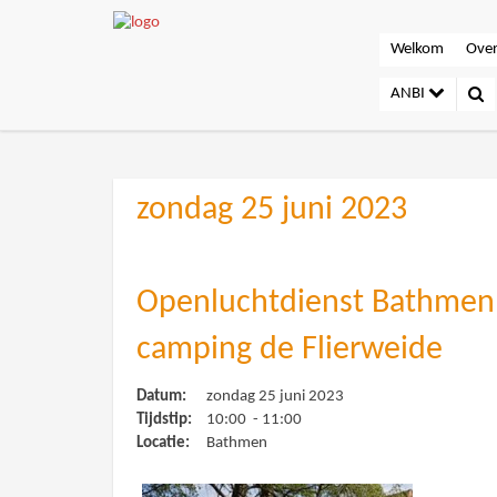
Welkom
Over
ANBI
zondag 25 juni 2023
Openluchtdienst Bathmen
camping de Flierweide
Datum:
zondag 25 juni 2023
Tijdstip:
10:00 - 11:00
Locatie:
Bathmen