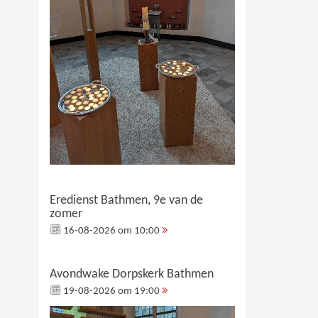
Eredienst Bathmen, 9e van de
zomer
16-08-2026 om 10:00
Avondwake Dorpskerk Bathmen
19-08-2026 om 19:00