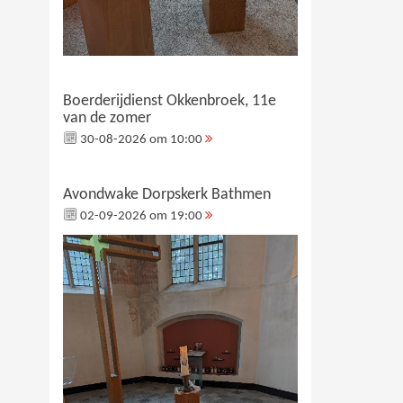
Boerderijdienst Okkenbroek, 11e
van de zomer
30-08-2026 om 10:00
Avondwake Dorpskerk Bathmen
02-09-2026 om 19:00