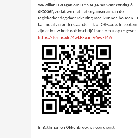
We willen u vragen om u op te geven
voor zondag 6
oktober
, zodat we met het organiseren van de
regiokerkendag daar rekening mee kunnen houden. D
kan nu al via onderstaande link of QR-code. In septem
zijn er in uw kerk ook inschrijflijsten om u op te geven
https://forms.gle/4wkBFgamV6jwEf6j9
In Bathmen en Okkenbroek is geen dienst