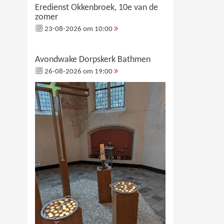
Eredienst Okkenbroek, 10e van de
zomer
23-08-2026 om 10:00
Avondwake Dorpskerk Bathmen
26-08-2026 om 19:00