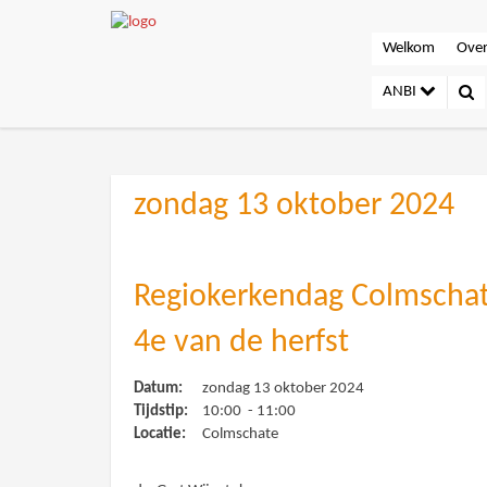
Welkom
Over
ANBI
zondag 13 oktober 2024
Regiokerkendag Colmschat
4e van de herfst
Datum:
zondag 13 oktober 2024
Tijdstip:
10:00 - 11:00
Locatie:
Colmschate