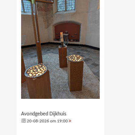
Avondgebed Dijkhuis
20-08-2026 om 19:00