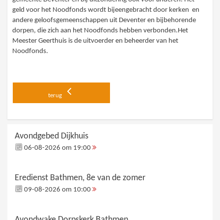
geld voor het Noodfonds wordt bijeengebracht door kerken en
andere geloofsgemeenschappen uit Deventer en bijbehorende
dorpen, die zich aan het Noodfonds hebben verbonden.Het
Meester Geerthuis is de uitvoerder en beheerder van het
Noodfonds.
terug
Avondgebed Dijkhuis
06-08-2026 om 19:00
Eredienst Bathmen, 8e van de zomer
09-08-2026 om 10:00
Avondwake Dorpskerk Bathmen