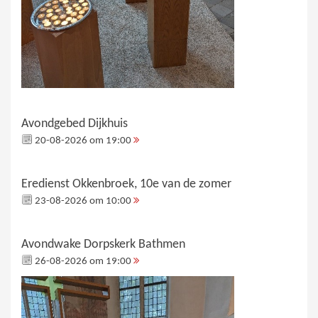
Avondgebed Dijkhuis
20-08-2026 om 19:00
Eredienst Okkenbroek, 10e van de zomer
23-08-2026 om 10:00
Avondwake Dorpskerk Bathmen
26-08-2026 om 19:00