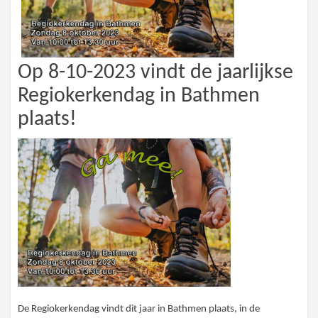
Op 8-10-2023 vindt de jaarlijkse
Regiokerkendag in Bathmen
plaats!
De Regiokerkendag vindt dit jaar in Bathmen plaats, in de