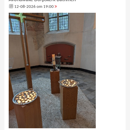
12-08-2026 om 19:00