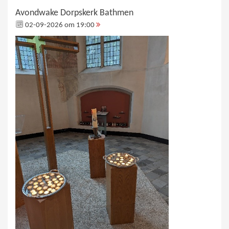
Avondwake Dorpskerk Bathmen
02-09-2026 om 19:00