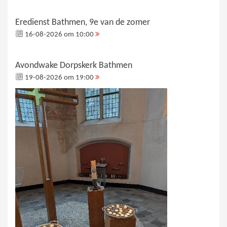
Eredienst Bathmen, 9e van de zomer
16-08-2026 om 10:00
Avondwake Dorpskerk Bathmen
19-08-2026 om 19:00