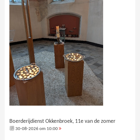
Boerderijdienst Okkenbroek, 11e van de zomer
30-08-2026 om 10:00