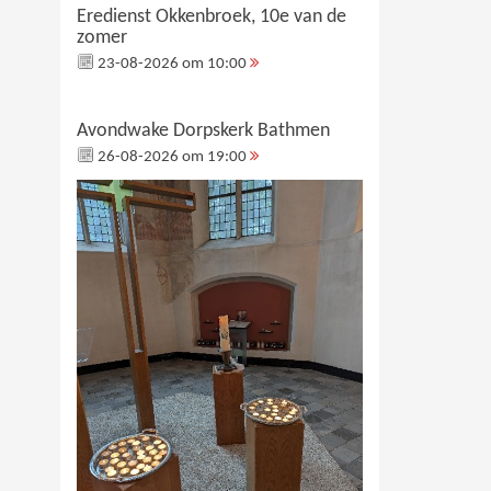
Eredienst Okkenbroek, 10e van de
zomer
23-08-2026 om 10:00
Avondwake Dorpskerk Bathmen
26-08-2026 om 19:00