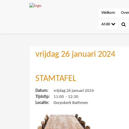
Welkom
Over
ANBI
vrijdag 26 januari 2024
STAMTAFEL
Datum:
vrijdag 26 januari 2024
Tijdstip:
11:00 - 12:30
Locatie:
Dorpskerk Bathmen