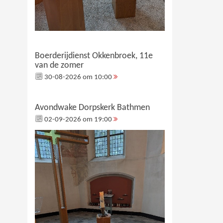
Boerderijdienst Okkenbroek, 11e
van de zomer
30-08-2026 om 10:00
Avondwake Dorpskerk Bathmen
02-09-2026 om 19:00