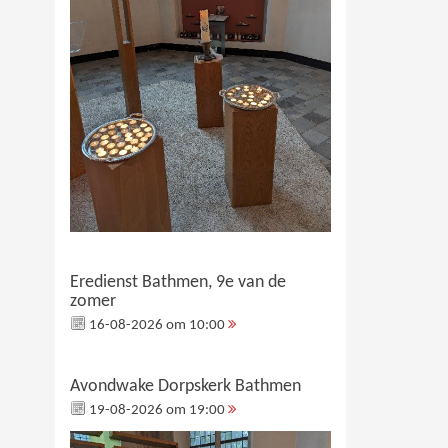
Eredienst Bathmen, 9e van de
zomer
16-08-2026 om 10:00
Avondwake Dorpskerk Bathmen
19-08-2026 om 19:00