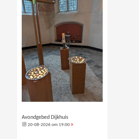
Avondgebed Dijkhuis
20-08-2026 om 19:00