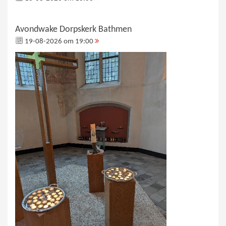
Avondwake Dorpskerk Bathmen
19-08-2026 om 19:00