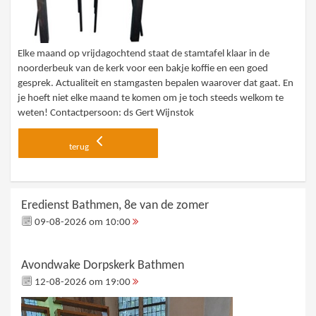
Elke maand op vrijdagochtend staat de stamtafel klaar in de
noorderbeuk van de kerk voor een bakje koffie en een goed
gesprek. Actualiteit en stamgasten bepalen waarover dat gaat. En
je hoeft niet elke maand te komen om je toch steeds welkom te
weten! Contactpersoon: ds Gert Wijnstok
terug
Eredienst Bathmen, 8e van de zomer
09-08-2026 om 10:00
Avondwake Dorpskerk Bathmen
12-08-2026 om 19:00