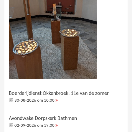
Boerderijdienst Okkenbroek, 11e van de zomer
30-08-2026 om 10:00
Avondwake Dorpskerk Bathmen
02-09-2026 om 19:00