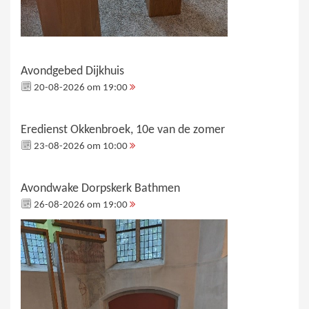
Avondgebed Dijkhuis
20-08-2026 om 19:00
Eredienst Okkenbroek, 10e van de zomer
23-08-2026 om 10:00
Avondwake Dorpskerk Bathmen
26-08-2026 om 19:00