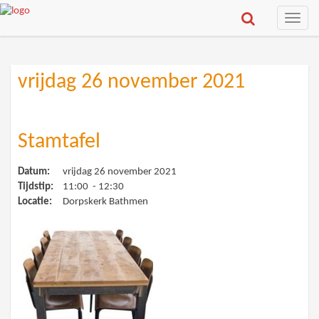
Toggle
naviga
vrijdag 26 november 2021
Stamtafel
Datum:
vrijdag 26 november 2021
Tijdstip:
11:00 - 12:30
Locatie:
Dorpskerk Bathmen