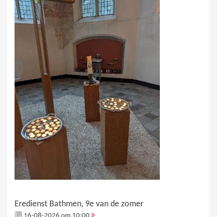
Eredienst Bathmen, 9e van de zomer
16-08-2026 om 10:00