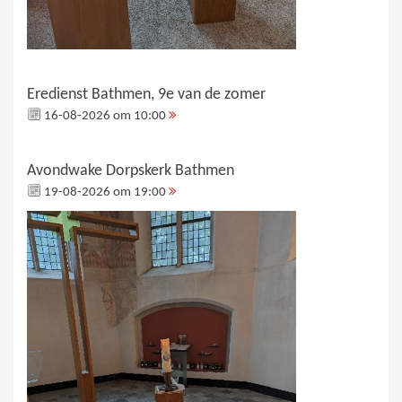
Eredienst Bathmen, 9e van de zomer
16-08-2026 om 10:00
Avondwake Dorpskerk Bathmen
19-08-2026 om 19:00