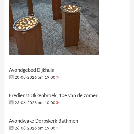
Avondgebed Dijkhuis
20-08-2026 om 19:00
Eredienst Okkenbroek, 10e van de zomer
23-08-2026 om 10:00
Avondwake Dorpskerk Bathmen
26-08-2026 om 19:00