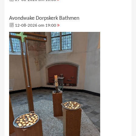
Avondwake Dorpskerk Bathmen
12-08-2026 om 19:00