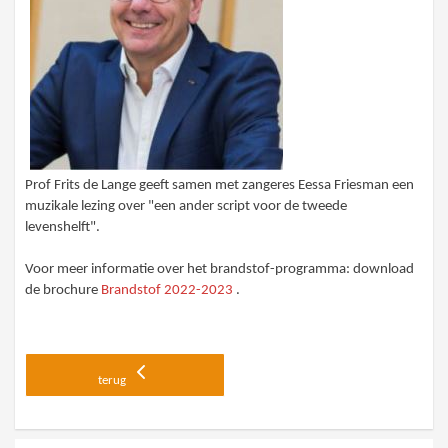
Prof Frits de Lange geeft samen met zangeres Eessa Friesman een
muzikale lezing over "een ander script voor de tweede
levenshelft".
Voor meer informatie over het brandstof-programma: download
de brochure
Brandstof 2022-2023
.
terug