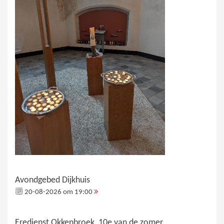
Avondgebed Dijkhuis
20-08-2026 om 19:00
Eredienst Okkenbroek, 10e van de zomer