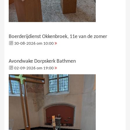
Boerderijdienst Okkenbroek, 11e van de zomer
30-08-2026 om 10:00
Avondwake Dorpskerk Bathmen
02-09-2026 om 19:00