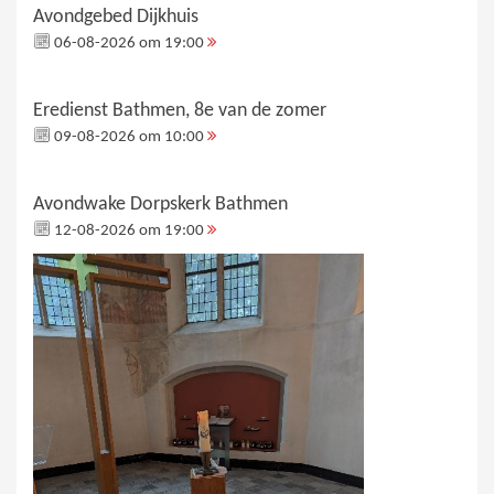
Avondgebed Dijkhuis
06-08-2026 om 19:00
Eredienst Bathmen, 8e van de zomer
09-08-2026 om 10:00
Avondwake Dorpskerk Bathmen
12-08-2026 om 19:00