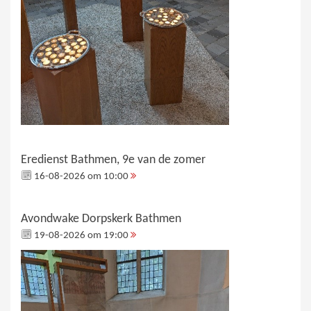
Eredienst Bathmen, 9e van de zomer
16-08-2026 om 10:00
Avondwake Dorpskerk Bathmen
19-08-2026 om 19:00