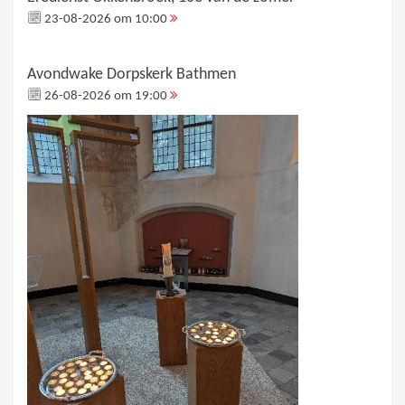
23-08-2026 om 10:00
Avondwake Dorpskerk Bathmen
26-08-2026 om 19:00