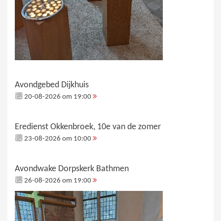
Avondgebed Dijkhuis
20-08-2026 om 19:00
Eredienst Okkenbroek, 10e van de zomer
23-08-2026 om 10:00
Avondwake Dorpskerk Bathmen
26-08-2026 om 19:00