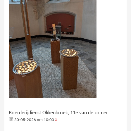
Boerderijdienst Okkenbroek, 11e van de zomer
30-08-2026 om 10:00