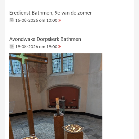
Eredienst Bathmen, 9e van de zomer
16-08-2026 om 10:00
Avondwake Dorpskerk Bathmen
19-08-2026 om 19:00