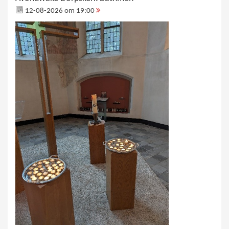
12-08-2026 om 19:00