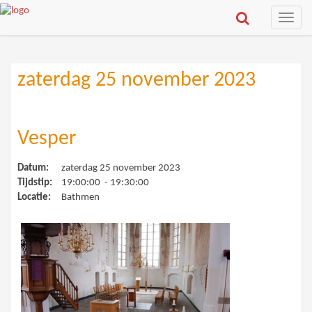
Toggle
naviga
zaterdag 25 november 2023
Vesper
Datum:
zaterdag 25 november 2023
Tijdstip:
19:00:00 - 19:30:00
Locatie:
Bathmen