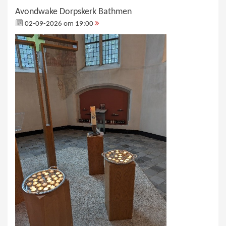
Avondwake Dorpskerk Bathmen
02-09-2026 om 19:00