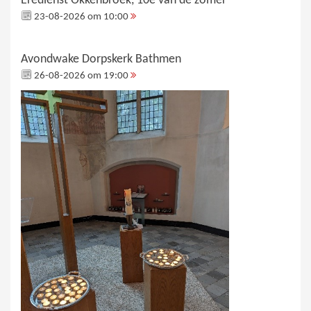
Eredienst Okkenbroek, 10e van de zomer
23-08-2026 om 10:00
Avondwake Dorpskerk Bathmen
26-08-2026 om 19:00