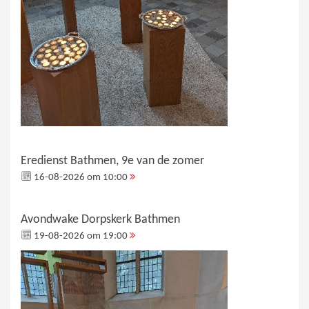
Eredienst Bathmen, 9e van de zomer
16-08-2026 om 10:00
Avondwake Dorpskerk Bathmen
19-08-2026 om 19:00