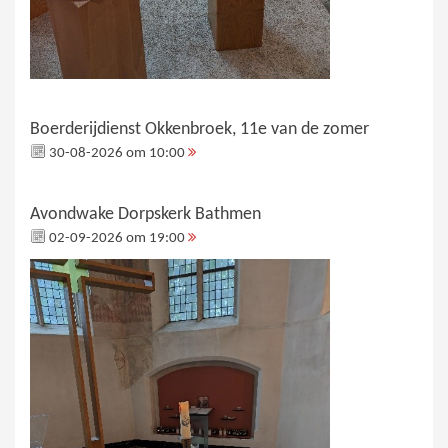
Boerderijdienst Okkenbroek, 11e van de zomer
30-08-2026 om 10:00
Avondwake Dorpskerk Bathmen
02-09-2026 om 19:00