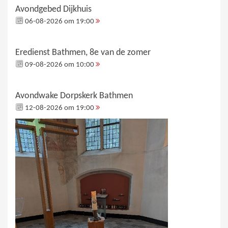
Avondgebed Dijkhuis
06-08-2026 om 19:00
Eredienst Bathmen, 8e van de zomer
09-08-2026 om 10:00
Avondwake Dorpskerk Bathmen
12-08-2026 om 19:00