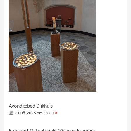
Avondgebed Dijkhuis
20-08-2026 om 19:00