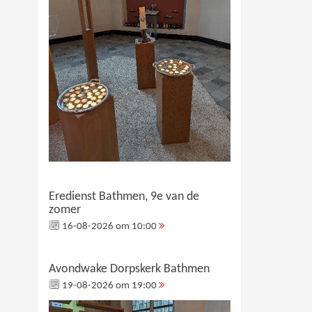
Eredienst Bathmen, 9e van de
zomer
16-08-2026 om 10:00
Avondwake Dorpskerk Bathmen
19-08-2026 om 19:00