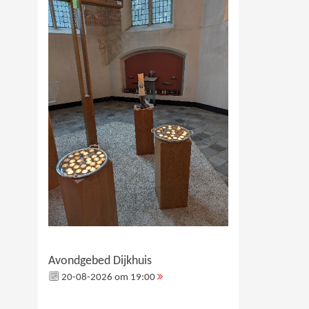
Avondgebed Dijkhuis
20-08-2026 om 19:00