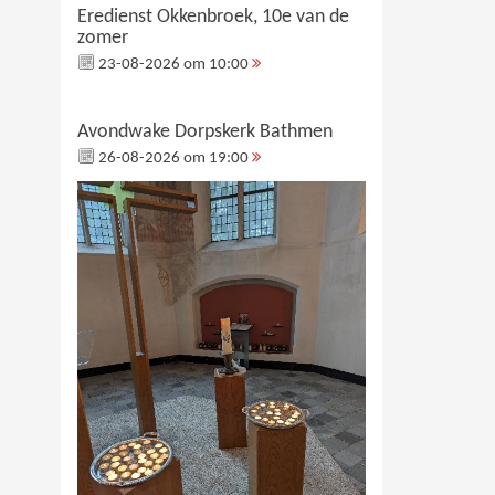
Eredienst Okkenbroek, 10e van de
zomer
23-08-2026 om 10:00
Avondwake Dorpskerk Bathmen
26-08-2026 om 19:00