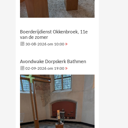
Boerderijdienst Okkenbroek, 11e
van de zomer
30-08-2026 om 10:00
Avondwake Dorpskerk Bathmen
02-09-2026 om 19:00