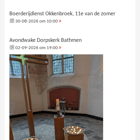
Boerderijdienst Okkenbroek, 11e van de zomer
30-08-2026 om 10:00
Avondwake Dorpskerk Bathmen
02-09-2026 om 19:00