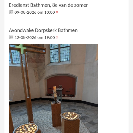
Eredienst Bathmen, 8e van de zomer
09-08-2026 om 10:00
Avondwake Dorpskerk Bathmen
12-08-2026 om 19:00