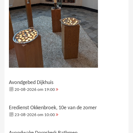
Avondgebed Dijkhuis
20-08-2026 om 19:00
Eredienst Okkenbroek, 10e van de zomer
23-08-2026 om 10:00