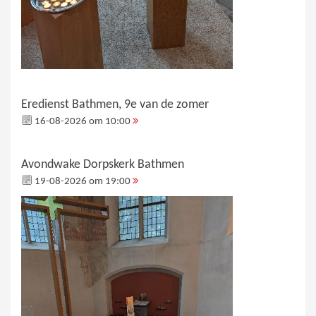
Eredienst Bathmen, 9e van de zomer
16-08-2026 om 10:00
Avondwake Dorpskerk Bathmen
19-08-2026 om 19:00