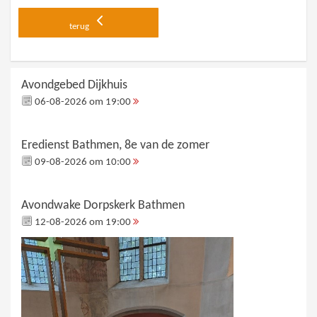
terug
Avondgebed Dijkhuis
06-08-2026 om 19:00
Eredienst Bathmen, 8e van de zomer
09-08-2026 om 10:00
Avondwake Dorpskerk Bathmen
12-08-2026 om 19:00