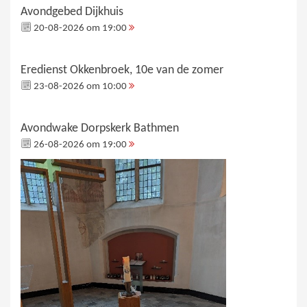
Avondgebed Dijkhuis
20-08-2026 om 19:00
Eredienst Okkenbroek, 10e van de zomer
23-08-2026 om 10:00
Avondwake Dorpskerk Bathmen
26-08-2026 om 19:00