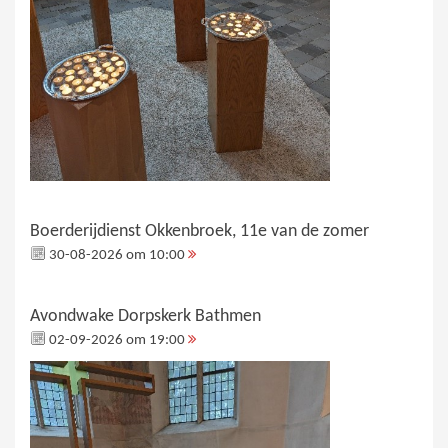
Boerderijdienst Okkenbroek, 11e van de zomer
30-08-2026 om 10:00
Avondwake Dorpskerk Bathmen
02-09-2026 om 19:00