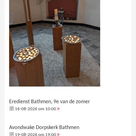
Eredienst Bathmen, 9e van de zomer
16-08-2026 om 10:00
Avondwake Dorpskerk Bathmen
19-08-2026 om 19:00