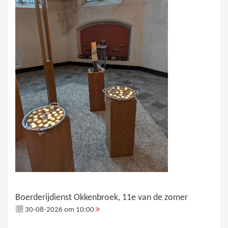
Boerderijdienst Okkenbroek, 11e van de zomer
30-08-2026 om 10:00