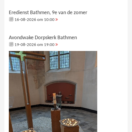
Eredienst Bathmen, 9e van de zomer
16-08-2026 om 10:00
Avondwake Dorpskerk Bathmen
19-08-2026 om 19:00