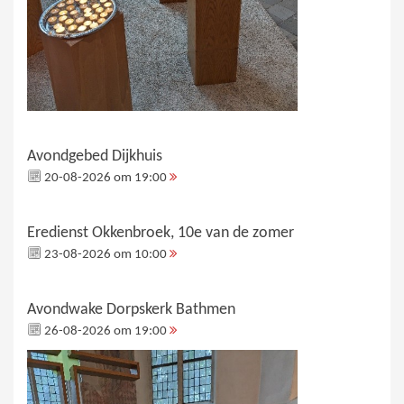
Avondgebed Dijkhuis
20-08-2026 om 19:00
Eredienst Okkenbroek, 10e van de zomer
23-08-2026 om 10:00
Avondwake Dorpskerk Bathmen
26-08-2026 om 19:00