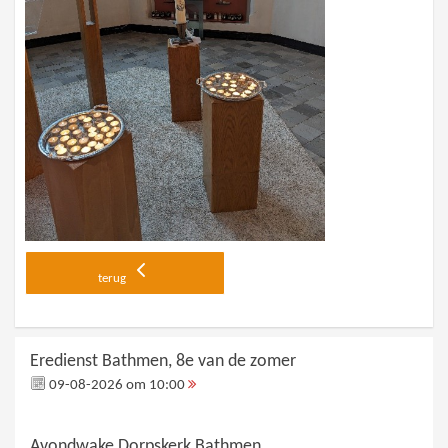
terug
Eredienst Bathmen, 8e van de zomer
09-08-2026 om 10:00
Avondwake Dorpskerk Bathmen