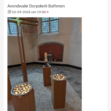
Avondwake Dorpskerk Bathmen
02-09-2026 om 19:00