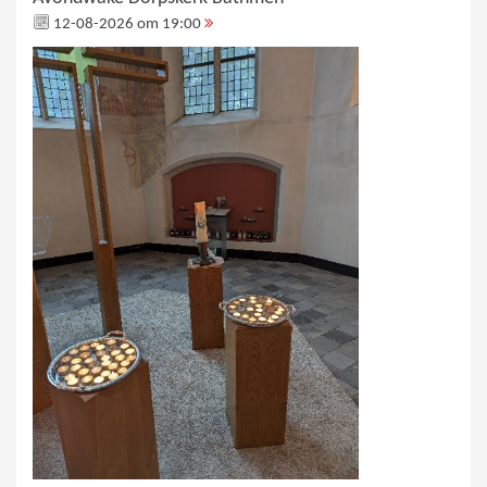
12-08-2026 om 19:00