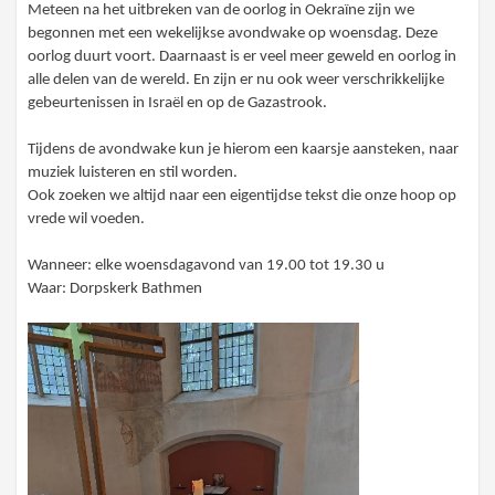
Meteen na het uitbreken van de oorlog in Oekraïne zijn we
begonnen met een wekelijkse avondwake op woensdag. Deze
oorlog duurt voort. Daarnaast is er veel meer geweld en oorlog in
alle delen van de wereld. En zijn er nu ook weer verschrikkelijke
gebeurtenissen in Israël en op de Gazastrook.
Tijdens de avondwake kun je hierom een kaarsje aansteken, naar
muziek luisteren en stil worden.
Ook zoeken we altijd naar een eigentijdse tekst die onze hoop op
vrede wil voeden.
Wanneer: elke woensdagavond van 19.00 tot 19.30 u
Waar: Dorpskerk Bathmen